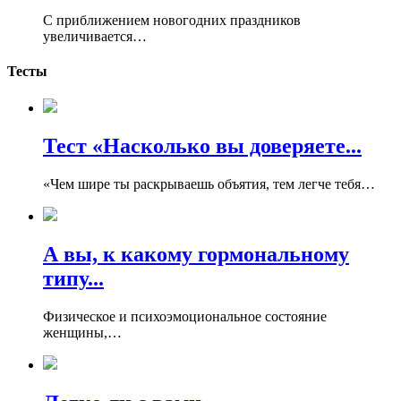
С приближением новогодних праздников
увеличивается…
Тесты
Тест «Насколько вы доверяете...
«Чем шире ты раскрываешь объятия, тем легче тебя…
А вы, к какому гормональному
типу...
Физическое и психоэмоциональное состояние
женщины,…