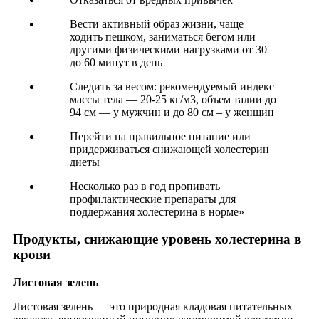
Вести активный образ жизни, чаще
ходить пешком, заниматься бегом или
другими физическими нагрузками от 30
до 60 минут в день
Следить за весом: рекомендуемый индекс
массы тела — 20-25 кг/м3, объем талии до
94 см — у мужчин и до 80 см – у женщин
Перейти на правильное питание или
придерживаться снижающей холестерин
диеты
Несколько раз в год пропивать
профилактические препараты для
поддержания холестерина в норме»
Продукты, снижающие уровень холестерина в
крови
Листовая зелень
Листовая зелень — это природная кладовая питательных