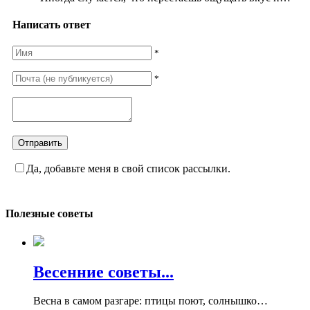
Написать ответ
*
*
Да, добавьте меня в свой список рассылки.
Полезные советы
Весенние советы...
Весна в самом разгаре: птицы поют, солнышко…