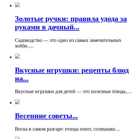
Золотые ручки: правила удода за
руками в дачный...
Садоводство — это одно из самых замечательных
хобби….
Вкусные игрушки: рецепты блюд
на...
Вкусные игрушки для детей — это полезные блюда,…
Весенние советы...
Весна в самом разгаре: птицы поют, солнышко…