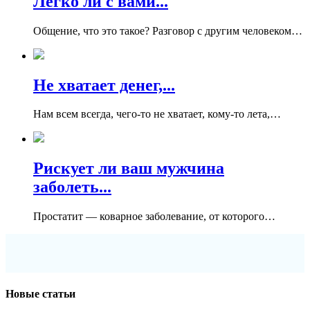
Легко ли с вами...
Общение, что это такое? Разговор с другим человеком…
Не хватает денег,...
Нам всем всегда, чего-то не хватает, кому-то лета,…
Рискует ли ваш мужчина
заболеть...
Простатит — коварное заболевание, от которого…
Новые статьи