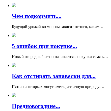
Чем подкормить...
Будущий урожай во многом зависит от того, каким…
5 ошибок при покупке...
Новый огородный сезон начинается с покупки семян….
Как отстирать занавески для...
Пятна на шторках могут иметь различную природу:…
Предновогодние...