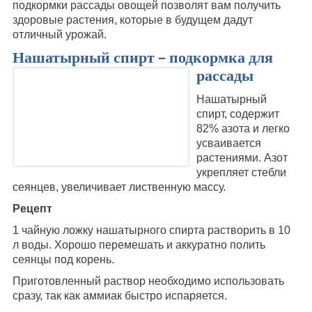
подкормки рассады овощей позволят вам получить
здоровые растения, которые в будущем дадут
отличный урожай.
Нашатырный спирт – подкормка для
рассады
Нашатырный
спирт, содержит
82% азота и легко
усваивается
растениями. Азот
укрепляет стебли
сеянцев, увеличивает лиственную массу.
Рецепт
1 чайную ложку нашатырного спирта растворить в 10
л воды. Хорошо перемешать и аккуратно полить
сеянцы под корень.
Приготовленный раствор необходимо использовать
сразу, так как аммиак быстро испаряется.