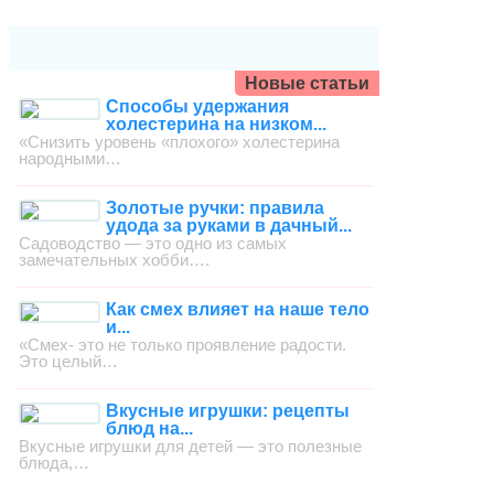
Новые статьи
Способы удержания
холестерина на низком...
«Снизить уровень «плохого» холестерина
народными…
Золотые ручки: правила
удода за руками в дачный...
Садоводство — это одно из самых
замечательных хобби….
Как смех влияет на наше тело
и...
«Смех- это не только проявление радости.
Это целый…
Вкусные игрушки: рецепты
блюд на...
Вкусные игрушки для детей — это полезные
блюда,…