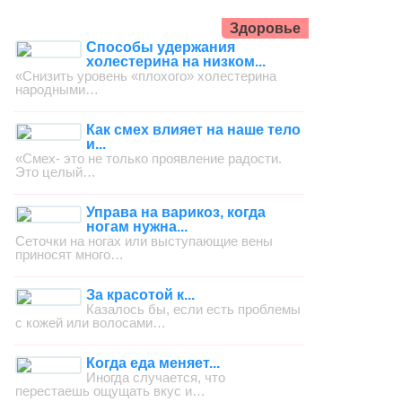
Здоровье
Способы удержания
холестерина на низком...
«Снизить уровень «плохого» холестерина
народными…
Как смех влияет на наше тело
и...
«Смех- это не только проявление радости.
Это целый…
Управа на варикоз, когда
ногам нужна...
Сеточки на ногах или выступающие вены
приносят много…
За красотой к...
Казалось бы, если есть проблемы
с кожей или волосами…
Когда еда меняет...
Иногда случается, что
перестаешь ощущать вкус и…