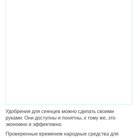
Удобрения для сеянцев можно сделать своими
руками. Они доступны и понятны, к тому же, это
экономно и эффективно.
Проверенные временем народные средства для