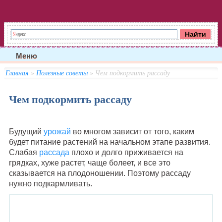
Меню
Главная
»
Полезные советы
» Чем подкормить рассаду
Чем подкормить рассаду
Будущий
урожай
во многом зависит от того, каким
будет питание растений на начальном этапе развития.
Слабая
рассада
плохо и долго приживается на
грядках, хуже растет, чаще болеет, и все это
сказывается на плодоношении. Поэтому рассаду
нужно подкармливать.