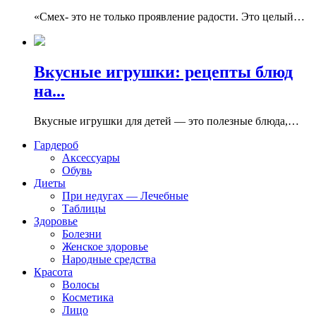
«Смех- это не только проявление радости. Это целый…
Вкусные игрушки: рецепты блюд
на...
Вкусные игрушки для детей — это полезные блюда,…
Гардероб
Аксессуары
Обувь
Диеты
При недугах — Лечебные
Таблицы
Здоровье
Болезни
Женское здоровье
Народные средства
Красота
Волосы
Косметика
Лицо