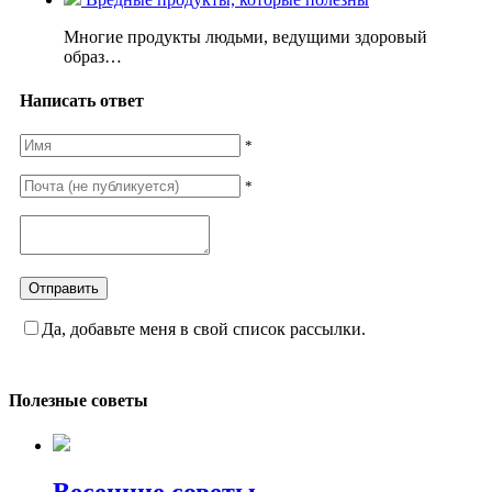
Многие продукты людьми, ведущими здоровый
образ…
Написать ответ
*
*
Да, добавьте меня в свой список рассылки.
Полезные советы