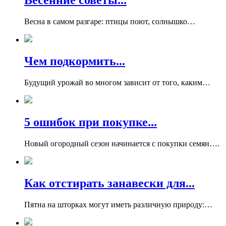
Весенние советы...
Весна в самом разгаре: птицы поют, солнышко…
Чем подкормить...
Будущий урожай во многом зависит от того, каким…
5 ошибок при покупке...
Новый огородный сезон начинается с покупки семян….
Как отстирать занавески для...
Пятна на шторках могут иметь различную природу:…