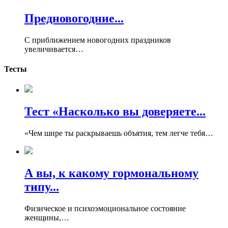
Предновогодние...
С приближением новогодних праздников
увеличивается…
Тесты
Тест «Насколько вы доверяете...
«Чем шире ты раскрываешь объятия, тем легче тебя…
А вы, к какому гормональному
типу...
Физическое и психоэмоциональное состояние
женщины,…