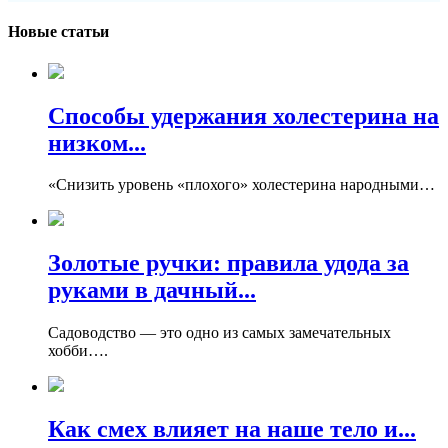
Новые статьи
Способы удержания холестерина на
низком...
«Снизить уровень «плохого» холестерина народными…
Золотые ручки: правила удода за
руками в дачный...
Садоводство — это одно из самых замечательных
хобби….
Как смех влияет на наше тело и...