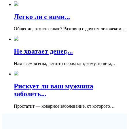
Легко ли с вами...
Общение, что это такое? Разговор с другим человеком…
Не хватает денег,...
Нам всем всегда, чего-то не хватает, кому-то лета,…
Рискует ли ваш мужчина
заболеть...
Простатит — коварное заболевание, от которого…