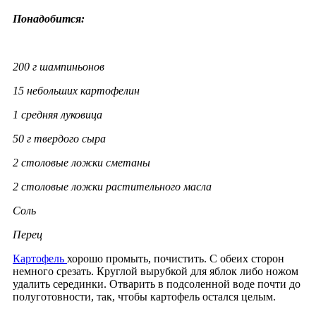
Понадобится:
200 г шампиньонов
15 небольших картофелин
1 средняя луковица
50 г твердого сыра
2 столовые ложки сметаны
2 столовые ложки растительного масла
Соль
Перец
Картофель
хорошо промыть, почистить. С обеих сторон
немного срезать. Круглой вырубкой для яблок либо ножом
удалить серединки. Отварить в подсоленной воде почти до
полуготовности, так, чтобы картофель остался целым.