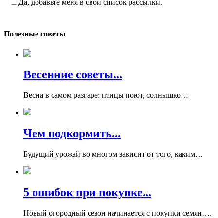
Да, добавьте меня в свой список рассылки.
Полезные советы
Весенние советы...
Весна в самом разгаре: птицы поют, солнышко…
Чем подкормить...
Будущий урожай во многом зависит от того, каким…
5 ошибок при покупке...
Новый огородный сезон начинается с покупки семян….