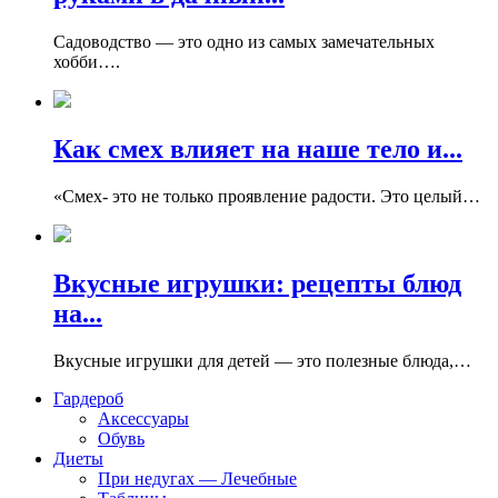
Садоводство — это одно из самых замечательных
хобби….
Как смех влияет на наше тело и...
«Смех- это не только проявление радости. Это целый…
Вкусные игрушки: рецепты блюд
на...
Вкусные игрушки для детей — это полезные блюда,…
Гардероб
Аксессуары
Обувь
Диеты
При недугах — Лечебные