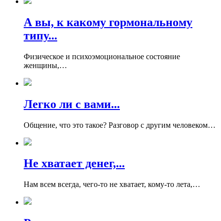
А вы, к какому гормональному
типу...
Физическое и психоэмоциональное состояние
женщины,…
Легко ли с вами...
Общение, что это такое? Разговор с другим человеком…
Не хватает денег,...
Нам всем всегда, чего-то не хватает, кому-то лета,…