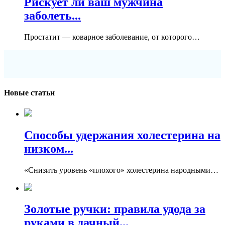
Рискует ли ваш мужчина
заболеть...
Простатит — коварное заболевание, от которого…
Новые статьи
Способы удержания холестерина на
низком...
«Снизить уровень «плохого» холестерина народными…
Золотые ручки: правила удода за
руками в дачный...