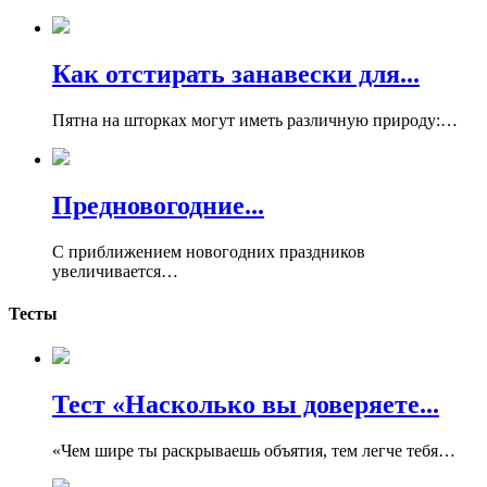
Как отстирать занавески для...
Пятна на шторках могут иметь различную природу:…
Предновогодние...
С приближением новогодних праздников
увеличивается…
Тесты
Тест «Насколько вы доверяете...
«Чем шире ты раскрываешь объятия, тем легче тебя…