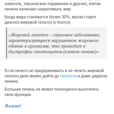
алкоголь, токсическое поражение и другие), клетки
печени начинают накапливать жир.
Когда жира становится более 30%, врачи ставят
диагноз жировой гепатоз (стеатоз).
«Жировой гепатоз – серьезное заболевание,
характеризующееся нарушением жирового
обмена в организме, что приводит к
дистрофии гепатоцитов (клеток печени)».
Если ничего не предпринимать и не лечить жировой
гепатоз дело может дойти до
гепатита
и даже цирроза
печени.
Больная печень не может полноценно выполнять
свои функции.
Важно!