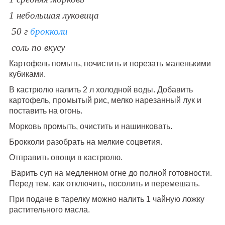
1 небольшая луковица
50 г
брокколи
соль по вкусу
Картофель помыть, почистить и порезать маленькими
кубиками.
В кастрюлю налить 2 л холодной воды. Добавить
картофель, промытый рис, мелко нарезанный лук и
поставить на огонь.
Морковь промыть, очистить и нашинковать.
Брокколи разобрать на мелкие соцветия.
Отправить овощи в кастрюлю.
Варить суп на медленном огне до полной готовности.
Перед тем, как отключить, посолить и перемешать.
При подаче в тарелку можно налить 1 чайную ложку
растительного масла.