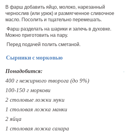
В фарш добавить яйцо, молоко, нарезанный
чернослив (или урюк) и размягченное сливочное
масло. Посолить и тщательно перемешать.
Фарш разделать на шарики и запечь в духовке.
Можно приготовить на пару.
Перед подачей полить сметаной.
Сырники с морковью
Понадобится:
400 г нежирного творога (до 9%)
100-150 г моркови
2 столовые ложки муки
1 столовая ложка манки
2 яйца
1 столовая ложка сахара