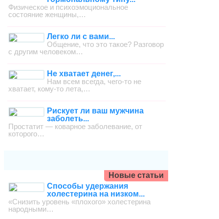
Физическое и психоэмоциональное
состояние женщины,…
Легко ли с вами...
Общение, что это такое? Разговор
с другим человеком…
Не хватает денег,...
Нам всем всегда, чего-то не
хватает, кому-то лета,…
Рискует ли ваш мужчина
заболеть...
Простатит — коварное заболевание, от
которого…
Новые статьи
Способы удержания
холестерина на низком...
«Снизить уровень «плохого» холестерина
народными…