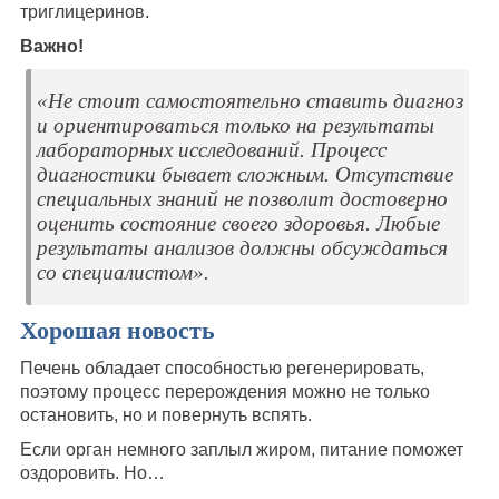
триглицеринов.
Важно!
«Не стоит самостоятельно ставить диагноз
и ориентироваться только на результаты
лабораторных исследований. Процесс
диагностики бывает сложным. Отсутствие
специальных знаний не позволит достоверно
оценить состояние своего здоровья. Любые
результаты анализов должны обсуждаться
со специалистом».
Хорошая новость
Печень обладает способностью регенерировать,
поэтому процесс перерождения можно не только
остановить, но и повернуть вспять.
Если орган немного заплыл жиром, питание поможет
оздоровить. Но…