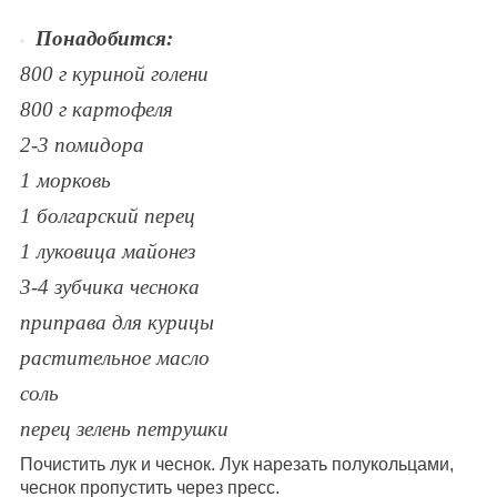
Понадобится:
800 г куриной голени
800 г картофеля
2-3 помидора
1 морковь
1 болгарский перец
1 луковица майонез
3-4 зубчика чеснока
приправа для курицы
растительное масло
соль
перец зелень петрушки
Почистить лук и чеснок. Лук нарезать полукольцами,
чеснок пропустить через пресс.