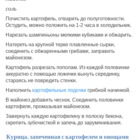
соль
Почистить картофель, отварить до полуготовности.
Остудить, можно положить на 1-2 часа в холодильник.
Нарезать шампиньоны мелкими кубиками и обжарить.
Натереть на крупной терке плавленные сырки,
соединить с обжаренными грибами, заправить
майонезом.
Картофель разрезать пополам. Из каждой половинки
аккуратно с помощью ложечки вынуть серединку,
стараясь не повредить стенки.
Наполнить
картофельные лодочки
грибной начинкой.
В майонез добавить чеснок. Соединить половинки
картофеля, промазывая майонезом.
Завернуть каждую картофелину в полоску бекона,
скрепить зубочисткой и запечь до зарумянивания.
Курица, запеченная с картофелем и овощами