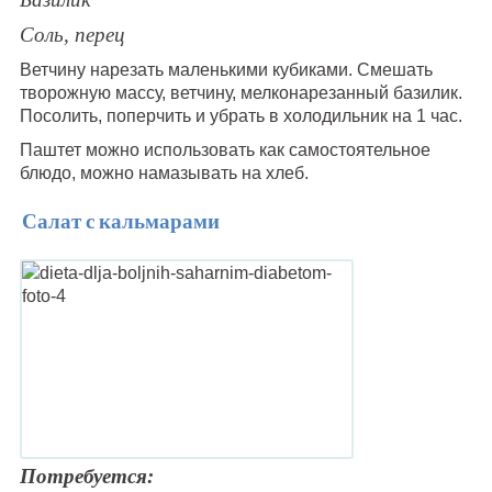
Соль, перец
Ветчину нарезать маленькими кубиками. Смешать
творожную массу, ветчину, мелконарезанный базилик.
Посолить, поперчить и убрать в холодильник на 1 час.
Паштет можно использовать как самостоятельное
блюдо, можно намазывать на хлеб.
Салат с кальмарами
Потребуется: