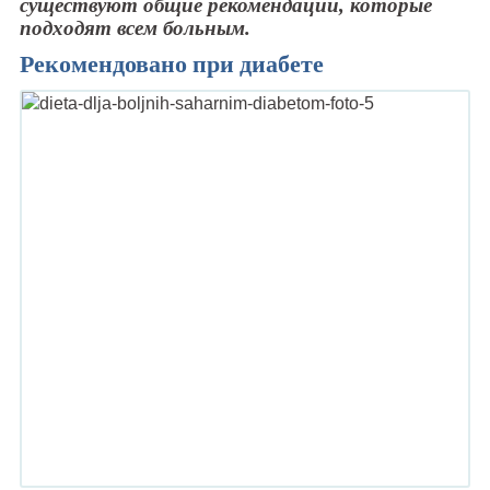
существуют общие рекомендации, которые
подходят всем больным.
Рекомендовано при диабете