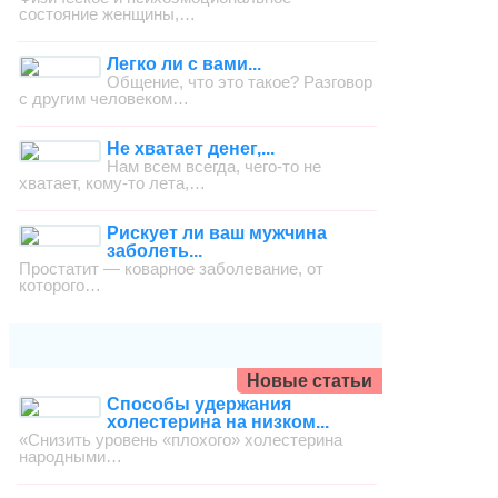
состояние женщины,…
Легко ли с вами...
Общение, что это такое? Разговор
с другим человеком…
Не хватает денег,...
Нам всем всегда, чего-то не
хватает, кому-то лета,…
Рискует ли ваш мужчина
заболеть...
Простатит — коварное заболевание, от
которого…
Новые статьи
Способы удержания
холестерина на низком...
«Снизить уровень «плохого» холестерина
народными…