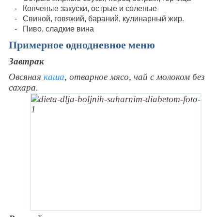
Копченые закуски, острые и соленые
Свиной, говяжий, бараний, кулинарный жир.
Пиво, сладкие вина
Примерное однодневное меню
Завтрак
Овсяная
каша
, отварное мясо, чай с молоком без
сахара.