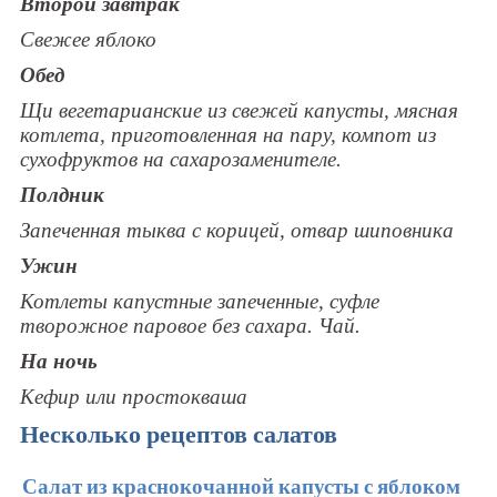
Второй завтрак
Свежее яблоко
Обед
Щи вегетарианские из свежей капусты, мясная
котлета, приготовленная на пару, компот из
сухофруктов на сахарозаменителе.
Полдник
Запеченная тыква с корицей, отвар шиповника
Ужин
Котлеты капустные запеченные, суфле
творожное паровое без сахара. Чай.
На ночь
Кефир или простокваша
Несколько рецептов салатов
Салат из краснокочанной капусты с яблоком