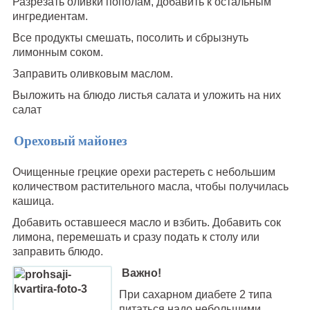
Разрезать оливки пополам, добавить к остальным
ингредиентам.
Все продукты смешать, посолить и сбрызнуть
лимонным соком.
Заправить оливковым маслом.
Выложить на блюдо листья салата и уложить на них
салат
Ореховый майонез
Очищенные грецкие орехи растереть с небольшим
количеством растительного масла, чтобы получилась
кашица.
Добавить оставшееся масло и взбить. Добавить сок
лимона, перемешать и сразу подать к столу или
заправить блюдо.
Важно!
При сахарном диабете 2 типа
питаться надо небольшими