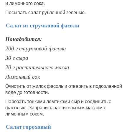
и лимонного сока.
Посыпать салат рубленной зеленью.
Салат из стручковой фасоли
Понадобится:
200 г стручковой фасоли
30 г сыра
20 г растительного масла
Лимонный сок
Очистить от жилок фасоль и отварить в подсоленной
воде до готовности.
Нарезать тонкими ломтиками сыр и соединить с
фасолью. Заправить растительным маслом с
лимонным соком.
Салат гороховый