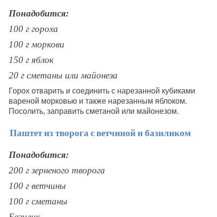
Понадобится:
100 г гороха
100 г моркови
150 г яблок
20 г сметаны или майонеза
Горох отварить и соединить с нарезанной кубиками
вареной морковью и также нарезанным яблоком.
Посолить, заправить сметаной или майонезом.
Паштет из творога с ветчиной и базиликом
Понадобится:
200 г зерненого творога
100 г ветчины
100 г сметаны
Базилик