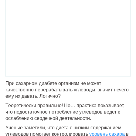
При сахарном диабете организм не может
качественно перерабатывать углеводы, значит нечего
ему их давать. Логично?
Теоретически правильно! Но… практика показывает,
что недостаточное потребление углеводов ведет к
ослаблению сердечной деятельности.
Ученые заметили, что диета с низким содержанием
углеводов помогает контролировать
уровень сахара
в