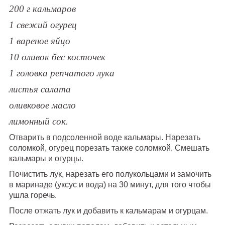
200 г кальмаров
1 свежий огурец
1 вареное яйцо
10 оливок бес косточек
1 головка репчатого лука
листья салата
оливковое масло
лимонный сок.
Отварить в подсоленной воде кальмары. Нарезать
соломкой, огурец порезать также соломкой. Смешать
кальмары и огурцы.
Почистить лук, нарезать его полукольцами и замочить
в маринаде (уксус и вода) на 30 минут, для того чтобы
ушла горечь.
После отжать лук и добавить к кальмарам и огурцам.