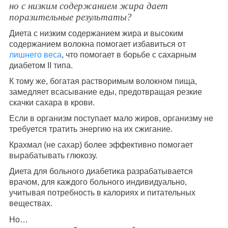
но с низким содержанием жира дает
поразительные результаты?
Диета с низким содержанием жира и высоким
содержанием волокна помогает избавиться от
лишнего веса
, что помогает в борьбе с сахарным
диабетом II типа.
К тому же, богатая растворимым волокном пища,
замедляет всасывание еды, предотвращая резкие
скачки сахара в крови.
Если в организм поступает мало жиров, организму не
требуется тратить энергию на их сжигание.
Крахмал (не сахар) более эффективно помогает
вырабатывать глюкозу.
Диета для больного диабетика разрабатывается
врачом, для каждого больного индивидуально,
учитывая потребность в калориях и питательных
веществах.
Но…