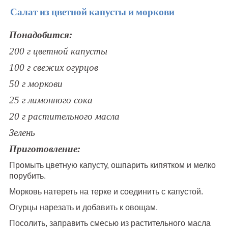
Салат из цветной капусты и моркови
Понадобится:
200 г цветной капусты
100 г свежих огурцов
50 г моркови
25 г лимонного сока
20 г растительного масла
Зелень
Приготовление:
Промыть цветную капусту, ошпарить кипятком и мелко
порубить.
Морковь натереть на терке и соединить с капустой.
Огурцы нарезать и добавить к овощам.
Посолить, заправить смесью из растительного масла