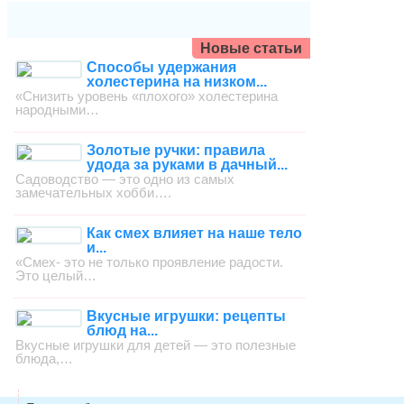
Новые статьи
Способы удержания
холестерина на низком...
«Снизить уровень «плохого» холестерина
народными…
Золотые ручки: правила
удода за руками в дачный...
Садоводство — это одно из самых
замечательных хобби….
Как смех влияет на наше тело
и...
«Смех- это не только проявление радости.
Это целый…
Вкусные игрушки: рецепты
блюд на...
Вкусные игрушки для детей — это полезные
блюда,…