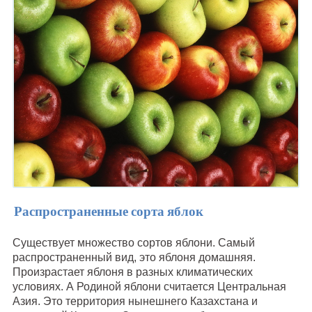
Распространенные сорта яблок
Существует множество сортов яблони. Самый
распространенный вид, это яблоня домашняя.
Произрастает яблоня в разных климатических
условиях. А Родиной яблони считается Центральная
Азия. Это территория нынешнего Казахстана и