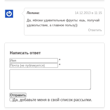
Полина
:
14.12.2013 в 11:15
Да, яблоки удивительные фрукты: ешь, получай
удовольствие, а главное пользу))
Ответить
Написать ответ
*
*
Да, добавьте меня в свой список рассылки.