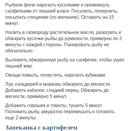
Рыбное филе нарезать кусочками и промокнуть
салфетками от лишней влаги. Посолить, поперчить,
посыпать специями (по желанию). Оставить на 15
минут.
Налить в сковороду растительное масло, разогреть и
обжарить кусочки рыбы до румяности, примерно по 2
минуты с каждой стороны. Панировать рыбу не
обязательно.
Выложить обжаренную рыбу на салфетки, чтобы ушел
лишний жир.
Овощи помыть, почистить, нарезать кубиками.
Лук, сельдерей и морковь обжарить до мягкости.
Добавить кабачок, сладкий перец. Обжарить до
мягкости, примерно 5 минут.
Добавить горошек и томаты, тушить 5 минут.
Положить рыбу, аккуратно перемешать и готовить
еще 2 минуты.
Запеканка с картофелем