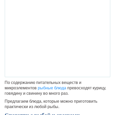
По содержанию питательных веществ и
микроэлементов
рыбные блюда
превосходят курицу,
говядину и свинину во много раз.
Предлагаем блюда, которые можно приготовить
практически из любой рыбы.