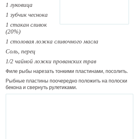
1 луковица
1 зубчик чеснока
1 стакан сливок
(20%)
1 столовая ложка сливочного масла
Соль, перец
1/2 чайной ложки прованских трав
Филе рыбы нарезать тонкими пластинами, посолить.
Рыбные пластины поочередно положить на полоски
бекона и свернуть рулетиками.