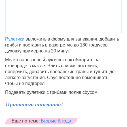
Рулетики
выложить в форму для запекания, добавить
грибы и поставить в разогретую до 180 градусов
духовку примерно на 20 минут.
Мелко нарезанный лук и чеснок обжарить на
сковороде в масле. Влить сливки, посолить,
поперчить, добавить прованские травы и тушить до
легкого загустения. Соус постоянно помешивать,
чтобы не подгорел.
Подавать рулетики с грибами полив соусом.
Приятного аппетита!
Еще по теме:
Вторые блюда