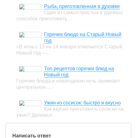
Рыба, приготовленная в духовке
Один из самых простых и удачных
способов приготовить…
Горячее блюдо на Старый Новый
год
«В ночь с 13 на 14 января отмечается Старый
Новый год —…
Топ рецептов горячих блюд на
Новый год
Горячие блюда в новогоднюю ночь занимают
центральное…
Ужин из сосисок: быстро и вкусно
Как вкусно приготовить сосиски на
ужин? Делимся…
Написать ответ