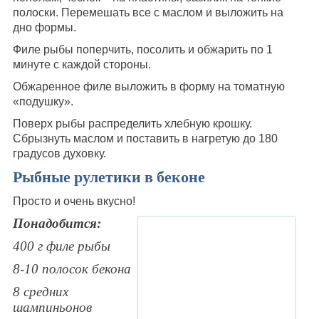
полоски. Перемешать все с маслом и выложить на
дно формы.
Филе рыбы поперчить, посолить и обжарить по 1
минуте с каждой стороны.
Обжаренное филе выложить в форму на томатную
«подушку».
Поверх рыбы распределить хлебную крошку.
Сбрызнуть маслом и поставить в нагретую до 180
градусов духовку.
Рыбные рулетики в беконе
Просто и очень вкусно!
Понадобится:
400 г филе рыбы
8-10 полосок бекона
8 средних
шампиньонов