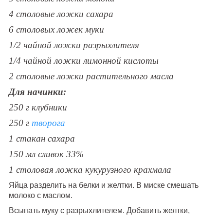
4 столовые ложки сахара
6 столовых ложек муки
1/2 чайной ложки разрыхлителя
1/4 чайной ложки лимонной кислоты
2 столовые ложки растительного масла
Для начинки:
250 г клубники
250 г
творога
1 стакан сахара
150 мл сливок 33%
1 столовая ложка кукурузного крахмала
Яйца разделить на белки и желтки. В миске смешать
молоко с маслом.
Всыпать муку с разрыхлителем. Добавить желтки,