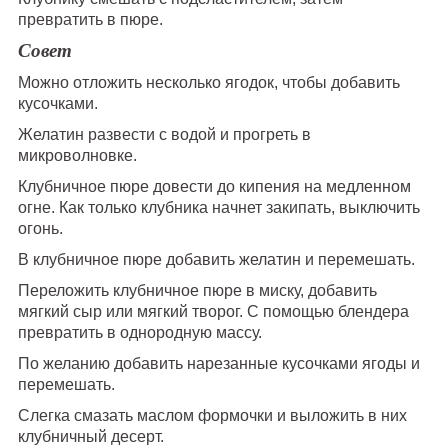
превратить в пюре.
Совет
Можно отложить несколько ягодок, чтобы добавить
кусочками.
Желатин развести с водой и прогреть в
микроволновке.
Клубничное пюре довести до кипения на медленном
огне. Как только клубника начнет закипать, выключить
огонь.
В клубничное пюре добавить желатин и перемешать.
Переложить клубничное пюре в миску, добавить
мягкий сыр или мягкий творог. С помощью блендера
превратить в однородную массу.
По желанию добавить нарезанные кусочками ягоды и
перемешать.
Слегка смазать маслом формочки и выложить в них
клубничный десерт.