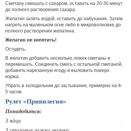
Сметану смешать с сахаром, оставить на 20-30 минут
до полного растворения сахара.
Желатин залить водой, оставить до набухания. Затем
нагреть на маленьком огне либо в микроволновке до
полного растворения желатина.
Желатин не кипятить!
Остудить.
В желатин добавить несколько ложек сметаны и
перемешать. Соединить смесь с остальной сметаной,
добавить нарезанную ягоду и выложить поверх
коржа.
Убрать в холодильник до застывания, примерно на 4-
5 часов.
Рулет «Привилегия»
Понадобится:
3 яйца
3 столовые ложки молока