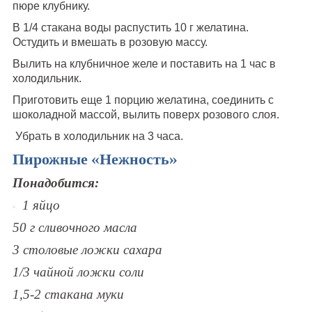
пюре клубнику.
В 1/4 стакана воды распустить 10 г желатина.
Остудить и вмешать в розовую массу.
Вылить на клубничное желе и поставить на 1 час в
холодильник.
Приготовить еще 1 порцию желатина, соединить с
шоколадной массой, вылить поверх розового слоя.
Убрать в холодильник на 3 часа.
Пирожные «Нежность»
Понадобится:
1 яйцо
50 г сливочного масла
3 столовые ложки сахара
1/3 чайной ложки соли
1,5-2 стакана муки