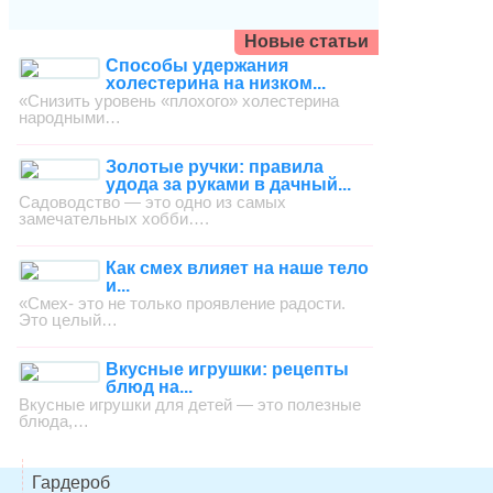
Новые статьи
Способы удержания
холестерина на низком...
«Снизить уровень «плохого» холестерина
народными…
Золотые ручки: правила
удода за руками в дачный...
Садоводство — это одно из самых
замечательных хобби….
Как смех влияет на наше тело
и...
«Смех- это не только проявление радости.
Это целый…
Вкусные игрушки: рецепты
блюд на...
Вкусные игрушки для детей — это полезные
блюда,…
Гардероб