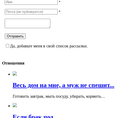
*
*
Да, добавьте меня в свой список рассылки.
Отношения
Весь дом на мне, а муж не спешит...
Готовить завтрак, мыть посуду, убирать, кормить…
Если брак под...