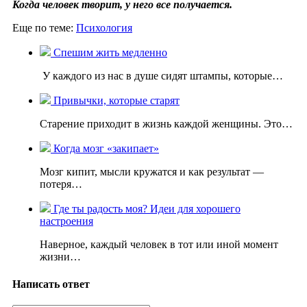
Когда человек творит, у него все получается.
Еще по теме:
Психология
Спешим жить медленно
У каждого из нас в душе сидят штампы, которые…
Привычки, которые старят
Старение приходит в жизнь каждой женщины. Это…
Когда мозг «закипает»
Мозг кипит, мысли кружатся и как результат —
потеря…
Где ты радость моя? Идеи для хорошего
настроения
Наверное, каждый человек в тот или иной момент
жизни…
Написать ответ