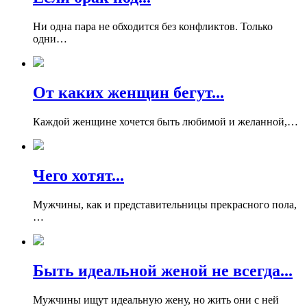
Ни одна пара не обходится без конфликтов. Только
одни…
От каких женщин бегут...
Каждой женщине хочется быть любимой и желанной,…
Чего хотят...
Мужчины, как и представительницы прекрасного пола,
…
Быть идеальной женой не всегда...
Мужчины ищут идеальную жену, но жить они с ней