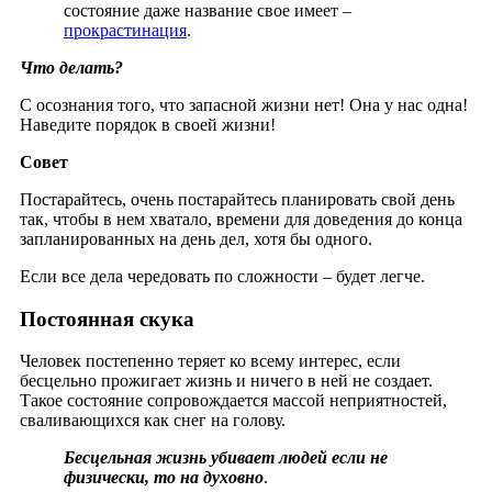
состояние даже название свое имеет –
прокрастинация
.
Что делать?
С осознания того, что запасной жизни нет! Она у нас одна!
Наведите порядок в своей жизни!
Совет
Постарайтесь, очень постарайтесь планировать свой день
так, чтобы в нем хватало, времени для доведения до конца
запланированных на день дел, хотя бы одного.
Если все дела чередовать по сложности – будет легче.
Постоянная скука
Человек постепенно теряет ко всему интерес, если
бесцельно прожигает жизнь и ничего в ней не создает.
Такое состояние сопровождается массой неприятностей,
сваливающихся как снег на голову.
Бесцельная жизнь убивает людей если не
физически, то на духовно
.