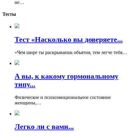
не…
Тесты
Тест «Насколько вы доверяете...
«Чем шире ты раскрываешь объятия, тем легче тебя…
А вы, к какому гормональному
типу...
Физическое и психоэмоциональное состояние
женщины,…
Легко ли с вами...