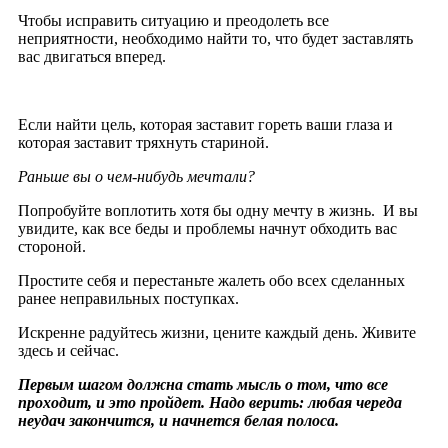
Чтобы исправить ситуацию и преодолеть все
неприятности, необходимо найти то, что будет заставлять
вас двигаться вперед.
Если найти цель, которая заставит гореть ваши глаза и
которая заставит тряхнуть стариной.
Раньше вы о чем-нибудь мечтали?
Попробуйте воплотить хотя бы одну мечту в жизнь. И вы
увидите, как все беды и проблемы начнут обходить вас
стороной.
Простите себя и перестаньте жалеть обо всех сделанных
ранее неправильных поступках.
Искренне радуйтесь жизни, цените каждый день. Живите
здесь и сейчас.
Первым шагом должна стать мысль о том, что все
проходит, и это пройдет. Надо верить: любая череда
неудач закончится, и начнется белая полоса.