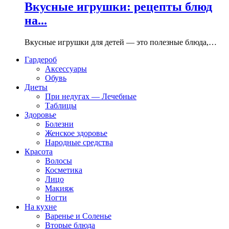
Вкусные игрушки: рецепты блюд
на...
Вкусные игрушки для детей — это полезные блюда,…
Гардероб
Аксессуары
Обувь
Диеты
При недугах — Лечебные
Таблицы
Здоровье
Болезни
Женское здоровье
Народные средства
Красота
Волосы
Косметика
Лицо
Макияж
Ногти
На кухне
Варенье и Соленье
Вторые блюда