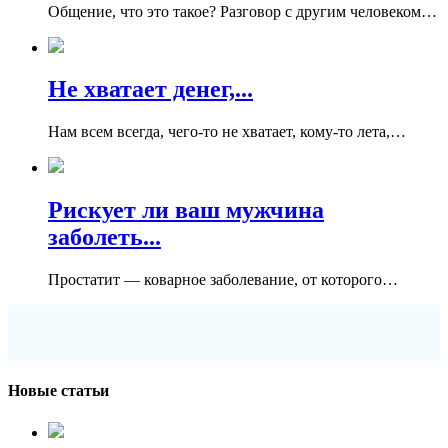
Общение, что это такое? Разговор с другим человеком…
Не хватает денег,...
Нам всем всегда, чего-то не хватает, кому-то лета,…
Рискует ли ваш мужчина
заболеть...
Простатит — коварное заболевание, от которого…
Новые статьи