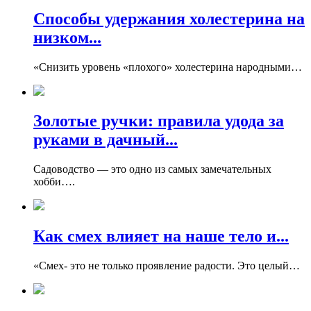
Способы удержания холестерина на
низком...
«Снизить уровень «плохого» холестерина народными…
Золотые ручки: правила удода за
руками в дачный...
Садоводство — это одно из самых замечательных
хобби….
Как смех влияет на наше тело и...
«Смех- это не только проявление радости. Это целый…