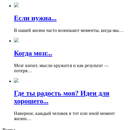
Если нужна...
В нашей жизни часто возникают моменты, когда мы…
Когда мозг...
Мозг кипит, мысли кружатся и как результат —
потеря…
Где ты радость моя? Идеи для
хорошего...
Наверное, каждый человек в тот или иной момент
жизни…