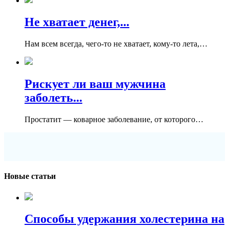
Не хватает денег,...
Нам всем всегда, чего-то не хватает, кому-то лета,…
Рискует ли ваш мужчина
заболеть...
Простатит — коварное заболевание, от которого…
Новые статьи
Способы удержания холестерина на