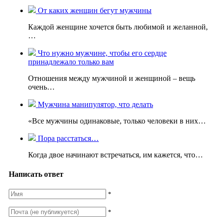
От каких женщин бегут мужчины
Каждой женщине хочется быть любимой и желанной,
…
Что нужно мужчине, чтобы его сердце
принадлежало только вам
Отношения между мужчиной и женщиной – вещь
очень…
Мужчина манипулятор, что делать
«Все мужчины одинаковые, только человеки в них…
Пора расстаться…
Когда двое начинают встречаться, им кажется, что…
Написать ответ
*
*