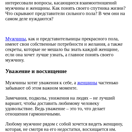
интересовали вопросы, касающиеся взаимоотношений
мужчины и женщины. Как понять своего спутника жизни?
Что скрывают представители сильного пола? В чем они на
самом деле нуждаются?
Мужчины
, как и представительницы прекрасного пола,
имеют свои собственные потребности и желания, а также
секреты, которые не мешало бы знать каждой женщине,
если она хочет лучше узнать, а главное понять своего
мужчину.
Уважение и восхищение
Мужчины хотят уважения к себе, а
женщины
частенько
забывают об этом важном моменте.
Замечания, подколы, унижения на людях – не лучший
вариант, чтобы доставить любимому человеку
удовольствие. Ведь уважение – это то, что делает
отношения гармоничными.
Любому мужчине рядом с собой хочется видеть женщину,
которая, не смотря на его недостатки, восхищается им.