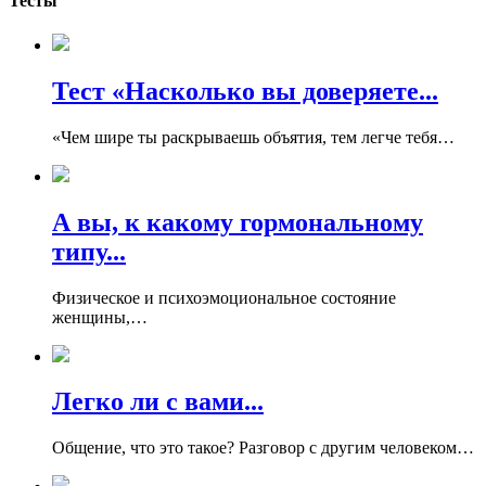
Тесты
Тест «Насколько вы доверяете...
«Чем шире ты раскрываешь объятия, тем легче тебя…
А вы, к какому гормональному
типу...
Физическое и психоэмоциональное состояние
женщины,…
Легко ли с вами...
Общение, что это такое? Разговор с другим человеком…