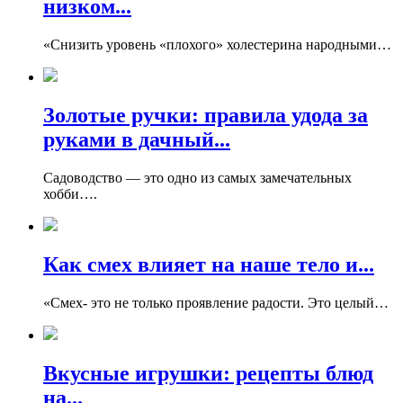
низком...
«Снизить уровень «плохого» холестерина народными…
Золотые ручки: правила удода за
руками в дачный...
Садоводство — это одно из самых замечательных
хобби….
Как смех влияет на наше тело и...
«Смех- это не только проявление радости. Это целый…
Вкусные игрушки: рецепты блюд
на...