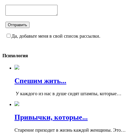
Да, добавьте меня в свой список рассылки.
Психология
Спешим жить...
У каждого из нас в душе сидят штампы, которые…
Привычки, которые...
Старение приходит в жизнь каждой женщины. Это…