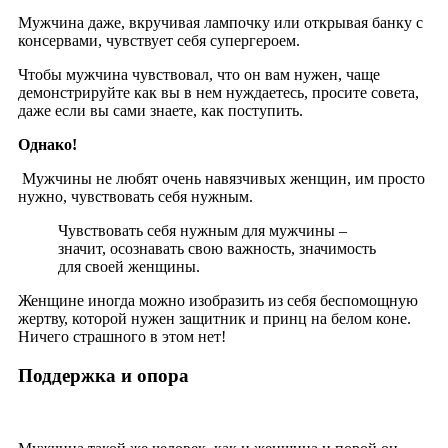
Мужчина даже, вкручивая лампочку или открывая банку с
консервами, чувствует себя супергероем.
Чтобы мужчина чувствовал, что он вам нужен, чаще
демонстрируйте как вы в нем нуждаетесь, просите совета,
даже если вы сами знаете, как поступить.
Однако!
Мужчины не любят очень навязчивых женщин, им просто
нужно, чувствовать себя нужным.
Чувствовать себя нужным для мужчины –
значит, осознавать свою важность, значимость
для своей женщины.
Женщине иногда можно изобразить из себя беспомощную
жертву, которой нужен защитник и принц на белом коне.
Ничего страшного в этом нет!
Поддержка и опора