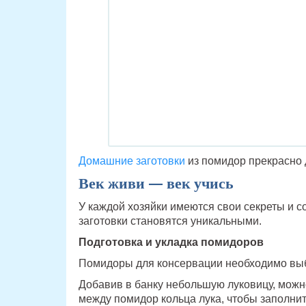
Домашние заготовки
из помидор прекрасно 
Век живи — век учись
У каждой хозяйки имеются свои секреты и 
заготовки становятся уникальными.
Подготовка и укладка помидоров
Помидоры для консервации необходимо выби
Добавив в банку небольшую луковицу, можн
между помидор кольца лука, чтобы заполнит