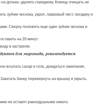
 на дольки, удалить серединку. Кожицу очищать не
ь зубчик чеснока, укроп, лавровый лист, гвоздику и
ами. Сверху положить еще один зубчик чеснока и
оставить на 20 минут.
 воду в кастрюлю.
дуктов для маринада, рекомендуется
жно всыпать сахар и соль, дождаться закипания,
Закатать банку, перевернуть на крышку и укрыть.
ики не оставят равнодушными никого.