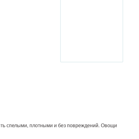
ть спелыми, плотными и без повреждений. Овощи