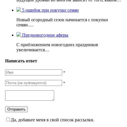
5 ошибок при покупке семян
Новый огородный сезон начинается с покупки
семян….
Предновогодние аферы
С приближением новогодних праздников
увеличивается…
Написать ответ
*
*
Да, добавьте меня в свой список рассылки.