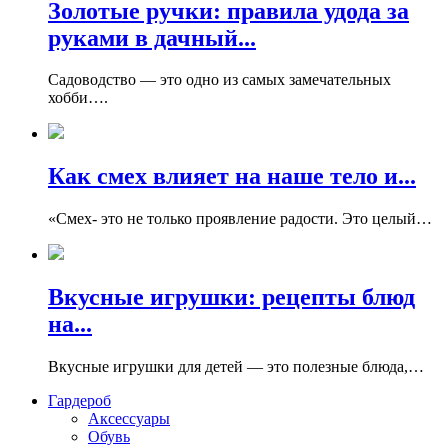
Золотые ручки: правила удода за
руками в дачный...
Садоводство — это одно из самых замечательных
хобби….
Как смех влияет на наше тело и...
«Смех- это не только проявление радости. Это целый…
Вкусные игрушки: рецепты блюд
на...
Вкусные игрушки для детей — это полезные блюда,…
Гардероб
Аксессуары
Обувь