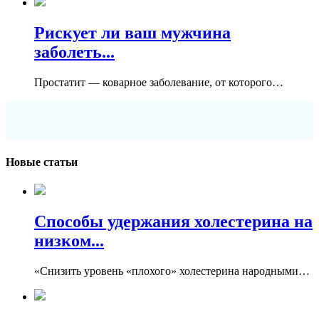
Рискует ли ваш мужчина
заболеть...
Простатит — коварное заболевание, от которого…
Новые статьи
Способы удержания холестерина на
низком...
«Снизить уровень «плохого» холестерина народными…