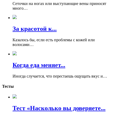
Сеточки на ногах или выступающие вены приносят
много…
За красотой к...
Казалось бы, если есть проблемы с кожей или
волосами…
Когда еда меняет...
Иногда случается, что перестаешь ощущать вкус и…
Тесты
Тест «Насколько вы доверяете...