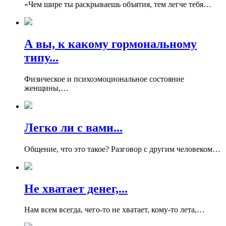
«Чем шире ты раскрываешь объятия, тем легче тебя…
А вы, к какому гормональному
типу...
Физическое и психоэмоциональное состояние
женщины,…
Легко ли с вами...
Общение, что это такое? Разговор с другим человеком…
Не хватает денег,...
Нам всем всегда, чего-то не хватает, кому-то лета,…