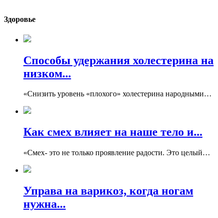
Здоровье
Способы удержания холестерина на
низком...
«Снизить уровень «плохого» холестерина народными…
Как смех влияет на наше тело и...
«Смех- это не только проявление радости. Это целый…
Управа на варикоз, когда ногам
нужна...