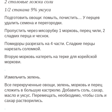
2 столовые ложки соли
1/2 стакана 9% уксуса
Подготовить овощи: помыть, почистить… У перцев
удалить семена и перегородки.
Пропустить через мясорубку 1 морковь, перец чили, 2
сладких перца и чеснок.
Помидоры разрезать на 4 части. Сладкие перцы
нарезать соломкой.
Вторую морковь натереть на терке для корейской
моркови.
Измельчить зелень.
Все перекрученные овощи, зелень, морковь и перец
сложить в большую кастрюлю. Добавить соль, сахар,
масло и уксус. Перемещать, необходимо, чтобы соль и
сахар растворились.