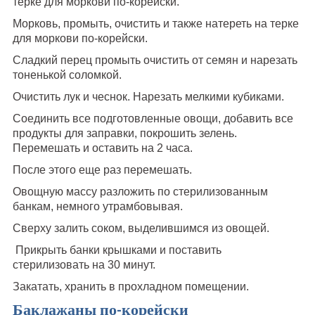
терке для моркови по-корейски.
Морковь, промыть, очистить и также натереть на терке
для моркови по-корейски.
Сладкий перец промыть очистить от семян и нарезать
тоненькой соломкой.
Очистить лук и чеснок. Нарезать мелкими кубиками.
Соединить все подготовленные овощи, добавить все
продукты для заправки, покрошить зелень.
Перемешать и оставить на 2 часа.
После этого еще раз перемешать.
Овощную массу разложить по стерилизованным
банкам, немного утрамбовывая.
Сверху залить соком, выделившимся из овощей.
Прикрыть банки крышками и поставить
стерилизовать на 30 минут.
Закатать, хранить в прохладном помещении.
Баклажаны по-корейски