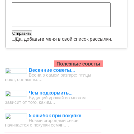
Да, добавьте меня в свой список рассылки.
Полезные советы
Весенние советы...
Весна в самом разгаре: птицы
поют, солнышко…
Чем подкормить...
Будущий урожай во многом
зависит от того, каким…
5 ошибок при покупке...
Новый огородный сезон
начинается с покупки семян….