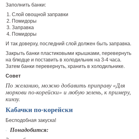
Заполнить банки:
Слой овощной заправки
Помидоры
Заправка
Помидоры
И так доверху, последний слой должен быть заправка.
Закрыть банки пластиковыми крышками, перевернуть
на блюдце и поставить в холодильник на 3-4 часа.
Затем банки перевернуть, хранить в холодильнике.
Совет
По желанию, можно добавить приправу «Для
моркови по-корейски» и любую зелень, к примеру,
кинзу.
Кабачки по-корейски
Бесподобная закуска!
Понадобится: