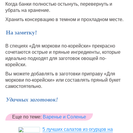
Когда банки полностью остынуть, перевернуть и
убрать на хранение.
Хранить консервацию в темном и прохладном месте.
На заметку!
В специях «Для моркови по-корейски» прекрасно
сочетаются острые и пряные ингредиенты, которые
идеально подходят для заготовок овощей по-
корейски.
Вы можете добавлять в заготовки приправу «Для
моркови по-корейски» или составлять пряный букет
самостоятельно.
Удачных заготовок!
Еще по теме:
Варенье и Соленье
5 лучших салатов из огурцов на