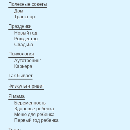
Полезные советы
Дом
Транспорт
Праздники
Новый год
Рождество
Свадьба
Психология
Аутотренинг
Карьера
Так бывает
Физкульт-привет
Я мама
Беременность
Здоровье ребенка
Меню для ребенка
Первый год ребенка
Тесты