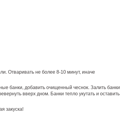
ли. Отваривать не более 8-10 минут, иначе
ные банки, добавить очищенный чеснок. Залить банки
евернуть вверх дном. Банки тепло укутать и оставить
я закуска!