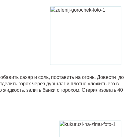
обавить сахар и соль, поставить на огонь. Довести до
Отделить горох через дуршлаг и плотно уложить его в
 жидкость, залить банки с горохом. Стерилизовать 40