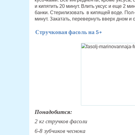
и кипятить 20 минут. Влить уксус и еще 2 м
банки. Стерилизовать в кипящей воде. Пол-
минут. Закатать, перевернуть вверх дном и 
Стручковая фасоль на 5+
Понадобится:
2 кг стручков фасоли
6-8 зубчиков чеснока