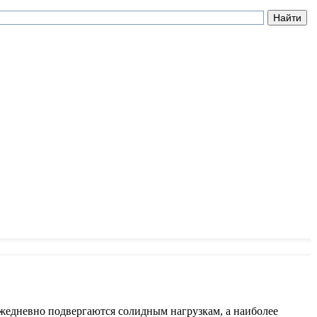
ежедневно подвергаются солидным нагрузкам, а наиболее