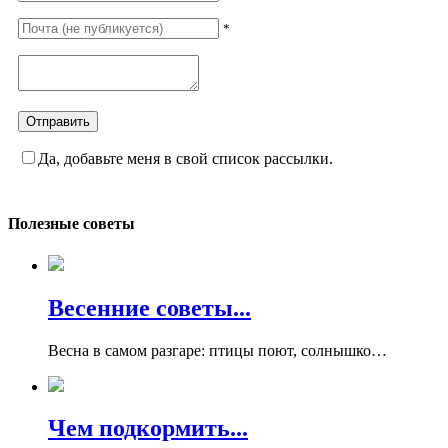
*
Да, добавьте меня в свой список рассылки.
Полезные советы
Весенние советы...
Весна в самом разгаре: птицы поют, солнышко…
Чем подкормить...