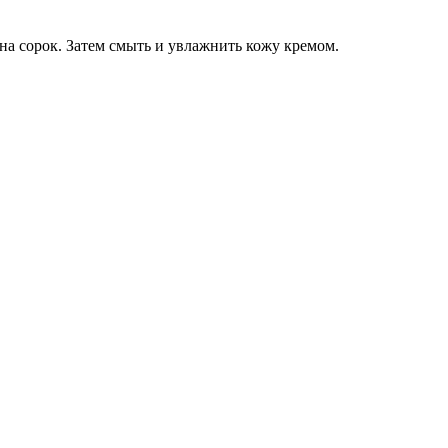
на сорок. Затем смыть и увлажнить кожу кремом.