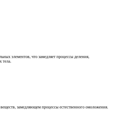
льных элементов, что замедляет процессы деления,
х тела.
 веществ, замедляющем процессы естественного омоложения.