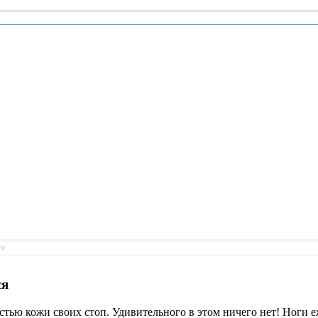
ся
ся
стью кожи своих стоп. Удивительного в этом ничего нет! Ноги 