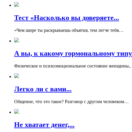
Тест «Насколько вы доверяете...
«Чем шире ты раскрываешь объятия, тем легче тебя…
А вы, к какому гормональному типу.
Физическое и психоэмоциональное состояние женщины
Легко ли с вами...
Общение, что это такое? Разговор с другим человеком…
Не хватает денег,...