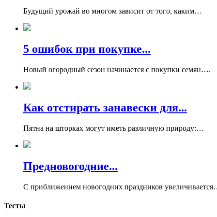
Будущий урожай во многом зависит от того, каким…
5 ошибок при покупке...
Новый огородный сезон начинается с покупки семян….
Как отстирать занавески для...
Пятна на шторках могут иметь различную природу:…
Предновогодние...
С приближением новогодних праздников увеличивается
Тесты