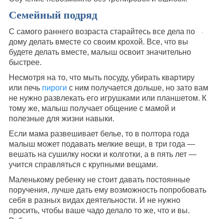
Семейный подряд
С самого раннего возраста старайтесь все дела по
дому делать вместе со своим крохой. Все, что вы
будете делать вместе, малыш освоит значительно
быстрее.
Несмотря на то, что мыть посуду, убирать квартиру
или печь
пироги
с ним получается дольше, но зато вам
не нужно развлекать его игрушками или планшетом. К
тому же, малыш получает общение с мамой и
полезные для жизни навыки.
Если мама развешивает белье, то в полтора года
малыш может подавать мелкие вещи, в три года —
вешать на сушилку носки и колготки, а в пять лет —
учится справляться с крупными вещами.
Маленькому ребенку не стоит давать постоянные
поручения, лучше дать ему возможность попробовать
себя в разных видах деятельности. И не нужно
просить, чтобы ваше чадо делало то же, что и вы.