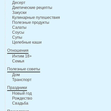
Десерт
Диетические рецепты
Закуски
Кулинарные путешествия
Полезные продукты
Салаты
Соусы
Супы
Целебные каши
Отношения
Интим 18+
Семья
Полезные советы
Дом
Транспорт
Праздники
Новый год
Рождество
Свадьба