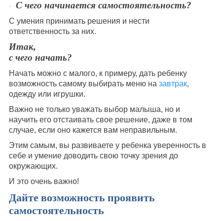
С чего начинается самостоятельность?
С умения принимать решения и нести
ответственность за них.
Итак,
с чего начать?
Начать можно с малого, к примеру, дать ребенку
возможность самому выбирать меню на
завтрак
,
одежду или игрушки.
Важно не только уважать выбор малыша, но и
научить его отстаивать свое решение, даже в том
случае, если оно кажется вам неправильным.
Этим самым, вы развиваете у ребенка уверенность в
себе и умение доводить свою точку зрения до
окружающих.
И это очень важно!
Дайте возможность проявить
самостоятельность