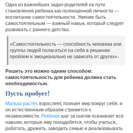
Одна из важнейших задач родителей на пути
становления ребенка как полноценной личности —
воспитание самостоятельности. Умение быть
самостоятельным — важный навык, который следует
развивать с раннего детства.
«Самостоятельность — способность человека или
группы людей полагаться на себя в решении
проблем и эмоционально не зависеть от других».
Решить это можно одним способом:
самостоятельность для ребенка должна стать
необходимостью.
Пусть пробует!
Малыш растет
, взрослеет, познает мир вокруг себя, и
он естественным образом стремится к
независимости.
Ребенок
шаг за шагом осваивает все
навыки, которые ему понадобятся, чтобы учиться,
работать, дружить, заводить семью и реализовывать