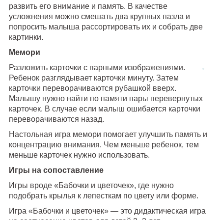
развить его внимание и память. В качестве
усложнения можно смешать два крупных пазла и
попросить малыша рассортировать их и собрать две
картинки.
Мемори
Разложить карточки с парными изображениями.
Ребенок разглядывает карточки минуту. Затем
карточки переворачиваются рубашкой вверх.
Малышу нужно найти по памяти пары перевернутых
карточек. В случае если малыш ошибается карточки
переворачиваются назад.
Настольная игра мемори помогает улучшить память и
концентрацию внимания. Чем меньше ребенок, тем
меньше карточек нужно использовать.
Игры на сопоставление
Игры вроде «Бабочки и цветочек», где нужно
подобрать крылья к лепесткам по цвету или форме.
Игра «Бабочки и цветочек» — это дидактическая игра