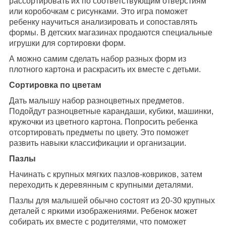
рассортировать их по соответствующим отверстиям
или коробочкам с рисунками. Это игра поможет
ребенку научиться анализировать и сопоставлять
формы. В детских магазинах продаются специальные
игрушки для сортировки форм.
А можно самим сделать набор разных форм из
плотного картона и раскрасить их вместе с детьми.
Сортировка по цветам
Дать малышу набор разноцветных предметов.
Подойдут разноцветные карандаши, кубики, машинки,
кружочки из цветного картона. Попросить ребенка
отсортировать предметы по цвету. Это поможет
развить навыки классификации и организации.
Пазлы
Начинать с крупных мягких пазлов-ковриков, затем
переходить к деревянным с крупными деталями.
Пазлы для малышей обычно состоят из 20-30 крупных
деталей с яркими изображениями. Ребенок может
собирать их вместе с родителями, что поможет