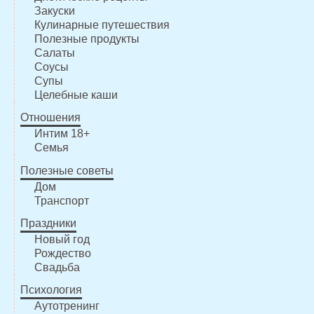
Закуски
Кулинарные путешествия
Полезные продукты
Салаты
Соусы
Супы
Целебные каши
Отношения
Интим 18+
Семья
Полезные советы
Дом
Транспорт
Праздники
Новый год
Рождество
Свадьба
Психология
Аутотренинг