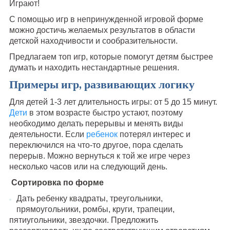
Играют!
С помощью игр в непринужденной игровой форме
можно достичь желаемых результатов в области
детской находчивости и сообразительности.
Предлагаем топ игр, которые помогут детям быстрее
думать и находить нестандартные решения.
Примеры игр, развивающих логику
Для детей 1-3 лет длительность игры: от 5 до 15 минут.
Дети
в этом возрасте быстро устают, поэтому
необходимо делать перерывы и менять виды
деятельности. Если
ребенок
потерял интерес и
переключился на что-то другое, пора сделать
перерыв. Можно вернуться к той же игре через
несколько часов или на следующий день.
Сортировка по форме
Дать ребенку квадраты, треугольники,
прямоугольники, ромбы, круги, трапеции,
пятиугольники, звездочки. Предложить