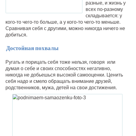
разные, и жизнь у
всех по-разному
складывается: у
кого-то чего-то больше, а у кого-то чего-то меньше.
Сравнивая себя с другими, можно никогда ничего не
добиться.
Достойная похвалы
Ругать и порицать себя тоже нельзя, говоря или
думая о себе и своих способностях негативно,
никогда не добьешься высокой самооценки. Ценить
себя надо и смело обращать внимание друзей,
родственников, мужа, детей на свои достижения.