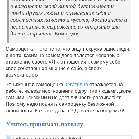
о важности своей личной деятельности
среди других людей и оценивание себя и
собственных качеств и чувств, достоинств и
недостатков, выражение их открыто или
даже закрыто».
Википедия
Самооценка – это не то, что видят окружающие люди,
и не то, каким на самом деле является человек, а
отражение своего «Я», отношения к самому себе,
свое собственное мнение о себе, о своих
возможностях.
Заниженная самооценка
негативно
отражается на
работе, на взаимоотношении с другими людьми, даже
самыми близкими и не дает личности развиваться.
Поэтому надо поднять самооценку без ложной
скромности. Как это сделать? Давайте разберемся!
Учитесь принимать похвалу