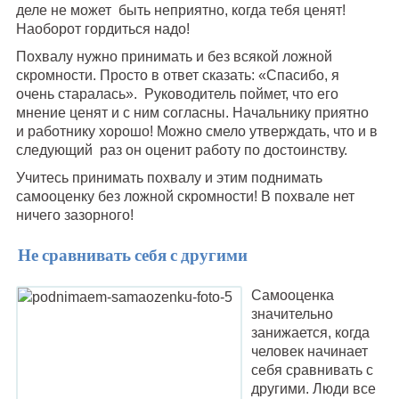
деле не может быть неприятно, когда тебя ценят!
Наоборот гордиться надо!
Похвалу нужно принимать и без всякой ложной
скромности. Просто в ответ сказать: «Спасибо, я
очень старалась». Руководитель поймет, что его
мнение ценят и с ним согласны. Начальнику приятно
и работнику хорошо! Можно смело утверждать, что и в
следующий раз он оценит работу по достоинству.
Учитесь принимать похвалу и этим поднимать
самооценку без ложной скромности! В похвале нет
ничего зазорного!
Не сравнивать себя с другими
Самооценка
значительно
занижается, когда
человек начинает
себя сравнивать с
другими. Люди все