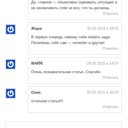
Да, главное — объективно оценивать ситуацию и
не нахваливать себя за все, что ты делаешь
Ответить
Жора
:
30.10.2014 в 18:41
В первую очередь самому себя любить надо.
Полюбишь себя сам — полюбят и другие!
Ответить
МАЙЯ
:
24.05.2015 в 14:57
Очень познавательная статья .Cпасибо
Ответить
Олег
:
20.07.2015 в 20:07
отличная статья!!!
Ответить