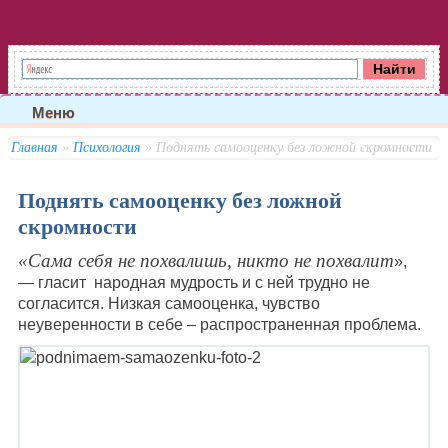
Меню
Главная
»
Психология
» Поднять самооценку без ложной скромности
Поднять самооценку без ложной
скромности
«Сама себя не похвалишь, никто не похвалит
»,
— гласит народная мудрость и с ней трудно не
согласится. Низкая самооценка, чувство
неуверенности в себе – распространенная проблема.