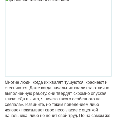
Многие люди, когда их хвалят, тушуются, краснеют и
стесняются. Даже когда начальник хвалит за отлично
выполненную работу, они твердят, скромно опуская
глаза: «Да вы что, я ничего такого особенного не
сделала». Извините, но таким поведением либо
человек показывает свое несогласие с оценкой
начальника, либо не ценит свой труд. Но на самом же