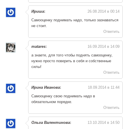
Ириша
:
26.08.2014 в 00:14
Самооценку поднимать надо, только зазнаваться
не стоит.
Ответить
matares
:
16.09.2014 в 14:09
а знаете, для того чтобы поднять самооценку,
нужно просто поверить в себя и собственные
силы!
Ответить
Ирина Иванова
:
18.09.2014 в 11:44
Самооценку свою поднимать надо в
обязательном порядке.
Ответить
Ольга Валентинова
:
13.10.2014 в 14:50