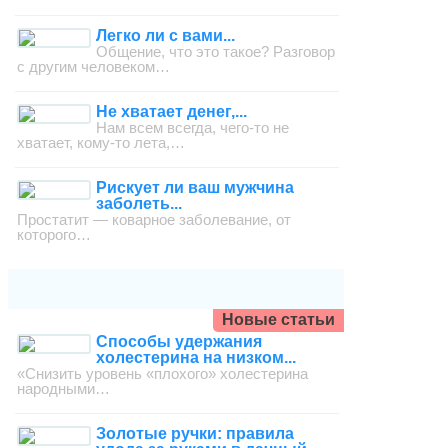
Легко ли с вами...
Общение, что это такое? Разговор
с другим человеком…
Не хватает денег,...
Нам всем всегда, чего-то не
хватает, кому-то лета,…
Рискует ли ваш мужчина
заболеть...
Простатит — коварное заболевание, от
которого…
Новые статьи
Способы удержания
холестерина на низком...
«Снизить уровень «плохого» холестерина
народными…
Золотые ручки: правила