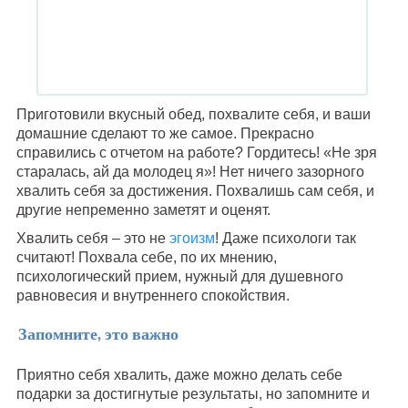
Приготовили вкусный обед, похвалите себя, и ваши
домашние сделают то же самое. Прекрасно
справились с отчетом на работе? Гордитесь! «Не зря
старалась, ай да молодец я»! Нет ничего зазорного
хвалить себя за достижения. Похвалишь сам себя, и
другие непременно заметят и оценят.
Хвалить себя – это не
эгоизм
! Даже психологи так
считают! Похвала себе, по их мнению,
психологический прием, нужный для душевного
равновесия и внутреннего спокойствия.
Запомните, это важно
Приятно себя хвалить, даже можно делать себе
подарки за достигнутые результаты, но запомните и