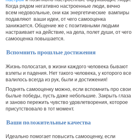
Когда рядом негативно настроенные люди, вечно
всем недовольные, они как энергетические вампиры
подавляют ваши идеи, от чего самооценка
занижается. Общение же с позитивными людьми
настраивает на действие, на дела, полет души, от чего
самооценка повышается.
Вспомнить прошлые достижения
Жизнь полосатая, в жизни каждого человека бывают
взлеты и падения. Нет такого человека, у которого все
валилось всегда из рук, были и достижения!
Поднять самооценку можно, если вспомнить про свои
былые победы, пусть даже небольшие. Закрыть глаза
и заново пережить чувство удовлетворения, которое
присутствовало в тот момент.
Ваши положительные качества
Идеально помогает повысить самооценку, если