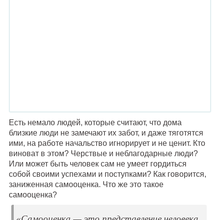
Есть немало людей, которые считают, что дома
близкие люди не замечают их забот, и даже тяготятся
ими, на работе начальство игнорирует и не ценит. Кто
виноват в этом? Черствые и неблагодарные люди?
Или может быть человек сам не умеет гордиться
собой своими успехами и поступками? Как говорится,
заниженная самооценка. Что же это такое
самооценка?
«Самооценка — это представление человека