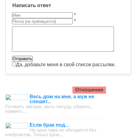
Написать ответ
*
*
Да, добавьте меня в свой список рассылки.
Отношения
Весь дом на мне, а муж не
спешит...
Готовить завтрак, мыть посуду, убирать,
кормить…
Если брак под...
Ни одна пара не обходится без
конфликтов. Только одни…