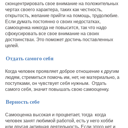
сконцентрировать свое внимание на положительных
чертах своего характера, таких как честность,
открытость, желание прийти на помощь, трудолюбие.
Если думать постоянно о своих недостатках,
самооценка никогда не повысится, так что надо
сфокусировать все свое внимание на своих
достоинствах. Это поможет достичь поставленных
целей.
Отдать самого себя
Когда человек проявляет доброе отношение к другим
людям, стремиться помочь им, нет, не материально, а
поступками, он чувствует себя нужным. Отдать
самого себя, значит повышать свою самооценку.
Верность себе
Самооценка высокая и процветает, тогда когда
человек занят любимой работой, есть у него хобби
или другая активная деятельность. Если этого нет и