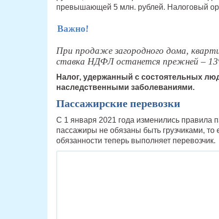
превышающей 5 млн. рублей. Налоговый орга
Важно!
При продаже загородного дома, кварт
ставка НДФЛ останется прежней – 13%
Налог, удержанный с состоятельных люд
наследственными заболеваниями.
Пассажирские перевозки
С 1 января 2021 года изменились правила 
пассажиры не обязаны быть грузчиками, то е
обязанности теперь выполняет перевозчик.