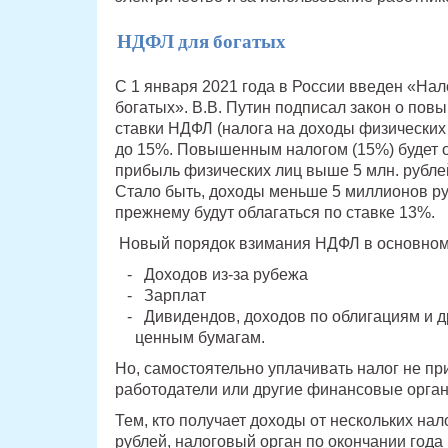
НДФЛ для богатых
С 1 января 2021 года в России введен «Нал
богатых». В.В. Путин подписал закон о пов
ставки НДФЛ (налога на доходы физических
до 15%. Повышенным налогом (15%) будет 
прибыль физических лиц выше 5 млн. рублей
Стало быть, доходы меньше 5 миллионов ру
прежнему будут облагаться по ставке 13%.
Новый порядок взимания НДФЛ в основном 
Доходов из-за рубежа
Зарплат
Дивидендов, доходов по облигациям и д
ценным бумагам.
Но, самостоятельно уплачивать налог не при
работодатели или другие финансовые орган
Тем, кто получает доходы от нескольких нал
рублей, налоговый орган по окончании год