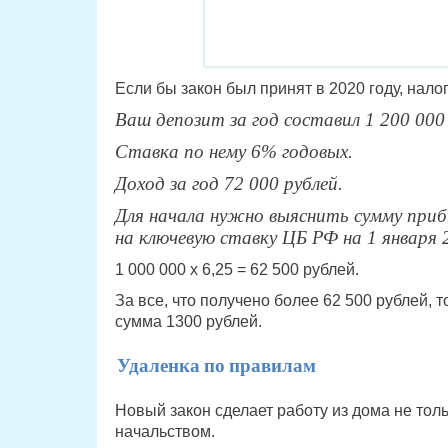
Если бы закон был принят в 2020 году, нало
Ваш депозит за год составил 1 200 000 
Ставка по нему 6% годовых.
Доход за год 72 000 рублей.
Для начала нужно выяснить сумму приб
на ключевую ставку ЦБ РФ на 1 января 2
1 000 000 х 6,25 = 62 500 рублей.
За все, что получено более 62 500 рублей, т
сумма 1300 рублей.
Удаленка по правилам
Новый закон сделает работу из дома не тол
начальством.