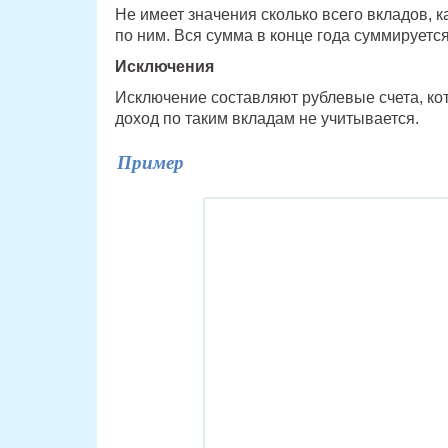
Не имеет значения сколько всего вкладов, к
по ним. Вся сумма в конце года суммируется
Исключения
Исключение составляют рублевые счета, ко
доход по таким вкладам не учитывается.
Пример