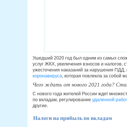
Ушедший 2020 год был одним из самых сло
услуг ЖКХ, увеличения взносов и налогов,
ужесточения наказаний за нарушения ПДД, 
коронавируса
, которая повлекла за собой м
Чего ждать от нового 2021 года? Стан
С нового года жителей России ждет множест
по вкладам, регулирование
удаленной рабо
другие.
Налоги на прибыль по вкладам