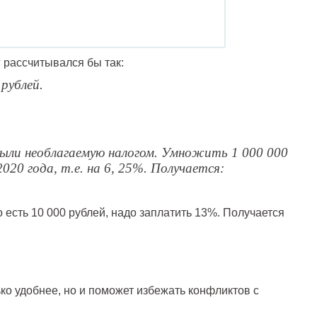
г рассчитывался бы так:
рублей.
ыли необлагаемую налогом. Умножить 1 000 000
020 года, т.е. на 6, 25%. Получается:
о есть 10 000 рублей, надо заплатить 13%. Получается
ько удобнее, но и поможет избежать конфликтов с