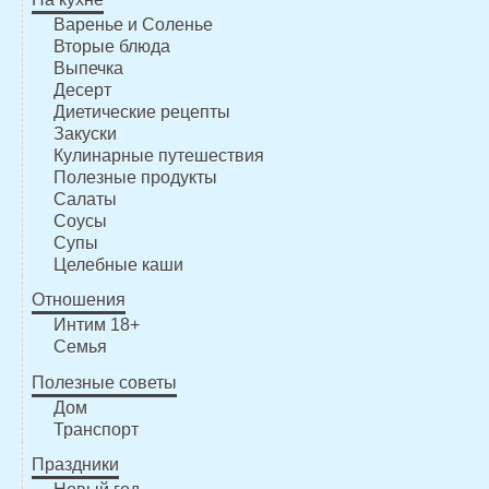
Варенье и Соленье
Вторые блюда
Выпечка
Десерт
Диетические рецепты
Закуски
Кулинарные путешествия
Полезные продукты
Салаты
Соусы
Супы
Целебные каши
Отношения
Интим 18+
Семья
Полезные советы
Дом
Транспорт
Праздники