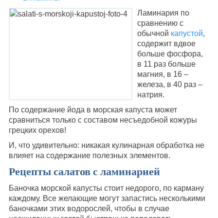
Ламинария по
сравнению с
обычной
капустой
,
содержит вдвое
больше фосфора,
в 11 раз больше
магния, в 16 –
железа, в 40 раз –
натрия.
По содержание йода в морская капуста может
сравниться только с составом несъедобной кожуры
грецких орехов!
И, что удивительно: никакая кулинарная обработка не
влияет на содержание полезных элементов.
Рецепты салатов с ламинарией
Баночка морской капусты стоит недорого, по карману
каждому. Все желающие могут запастись несколькими
баночками этих водорослей, чтобы в случае