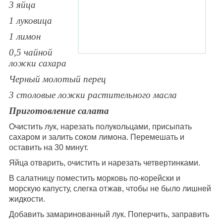
3 яйца
1 луковица
1 лимон
0,5 чайной
ложки сахара
Черный молотый перец
3 столовые ложки растительного масла
Приготовление салата
Очистить лук, нарезать полукольцами, присыпать
сахаром и залить соком лимона. Перемешать и
оставить на 30 минут.
Яйца отварить, очистить и нарезать четвертинками.
В салатницу поместить морковь по-корейски и
морскую капусту, слегка отжав, чтобы не было лишней
жидкости.
Добавить замаринованный лук. Поперчить, заправить