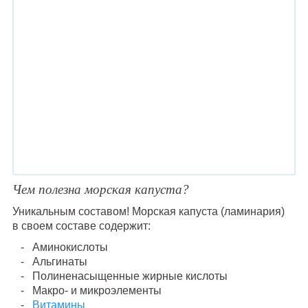
Чем полезна морская капуста?
Уникальным составом! Морская капуста (ламинария)
в своем составе содержит:
Аминокислоты
Альгинаты
Полиненасыщенные жирные кислоты
Макро- и микроэлементы
Витамины