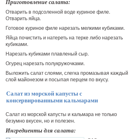
Приготовление салата:
Отварить в подсоленной воде куриное филе.
Отварить яйца.
Готовое куриное филе нарезать мелкими кубиками.
Яйца почистить и натереть на терке либо нарезать
кубиками.
Нарезать кубиками плавленый сыр.
Огурец нарезать полукружочками.
Выложить салат слоями, слегка промазывая каждый
слой майонезом и посыпая перцем по вкусу.
Салат из морской капусты с
консервированными кальмарами
Салат из морской капусты и кальмара не только
безумно вкусен, но и полезен.
Ингредиенты для салата: