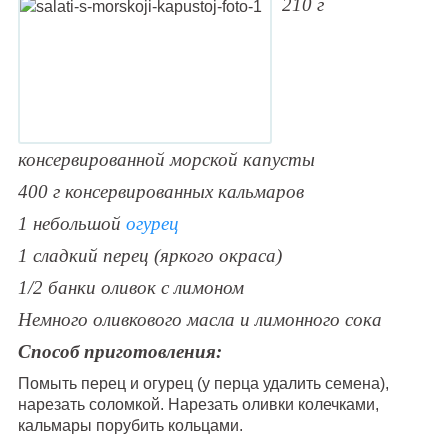
210 г
консервированной морской капусты
400 г консервированных кальмаров
1 небольшой
огурец
1 сладкий перец (яркого окраса)
1/2 банки оливок с лимоном
Немного оливкового масла и лимонного сока
Способ приготовления:
Помыть перец и огурец (у перца удалить семена),
нарезать соломкой. Нарезать оливки колечками,
кальмары порубить кольцами.