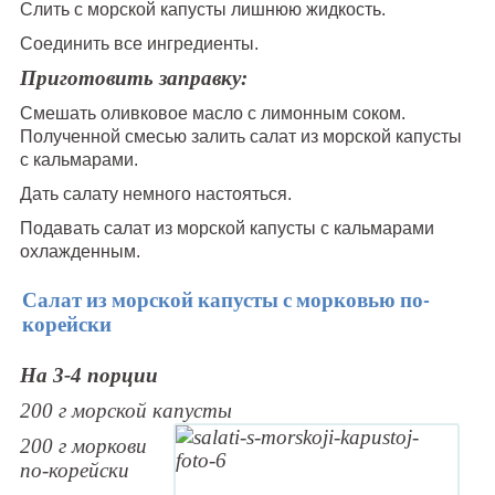
Слить с морской капусты лишнюю жидкость.
Соединить все ингредиенты.
Приготовить заправку:
Смешать оливковое масло с лимонным соком.
Полученной смесью залить салат из морской капусты
с кальмарами.
Дать салату немного настояться.
Подавать салат из морской капусты с кальмарами
охлажденным.
Салат из морской капусты с морковью по-
корейски
На 3-4 порции
200 г морской капусты
200 г моркови
по-корейски