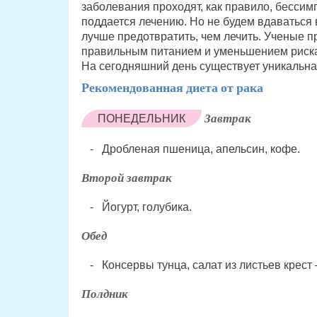
заболевания проходят, как правило, бессимп
поддается лечению. Но не будем вдаваться 
лучше предотвратить, чем лечить. Ученые п
правильным питанием и уменьшением риска
На сегодняшний день существует уникальна
Рекомендованная диета от рака
Завтрак
ПОНЕДЕЛЬНИК
Дробленая пшеница, апельсин, кофе.
Второй завтрак
Йогурт, голубика.
Обед
Консервы тунца, салат из листьев крест 
Полдник