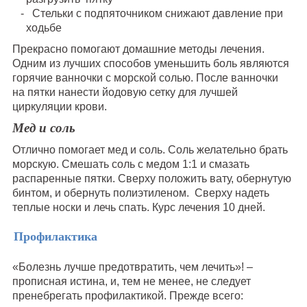
Стельки с подпяточником снижают давление при
ходьбе
Прекрасно помогают домашние методы лечения.
Одним из лучших способов уменьшить боль являются
горячие ванночки с морской солью. После ванночки
на пятки нанести йодовую сетку для лучшей
циркуляции крови.
Мед и соль
Отлично помогает мед и соль. Соль желательно брать
морскую. Смешать соль с медом 1:1 и смазать
распаренные пятки. Сверху положить вату, обернутую
бинтом, и обернуть полиэтиленом. Сверху надеть
теплые носки и лечь спать. Курс лечения 10 дней.
Профилактика
«Болезнь лучше предотвратить, чем лечить»! –
прописная истина, и, тем не менее, не следует
пренебрегать профилактикой. Прежде всего: