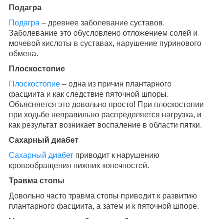
Подагра
Подагра
– древнее заболевание суставов.
Заболевание это обусловлено отложением солей и
мочевой кислоты в суставах, нарушение пуринового
обмена.
Плоскостопие
Плоскостопие
– одна из причин плантарного
фасциита и как следствие пяточной шпоры.
Объясняется это довольно просто! При плоскостопии
при ходьбе неправильно распределяется нагрузка, и
как результат возникает воспаление в области пятки.
Сахарный диабет
Сахарный диабет
приводит к нарушению
кровообращения нижних конечностей.
Травма стопы
Довольно часто травма стопы приводит к развитию
плантарного фасциита, а затем и к пяточной шпоре.