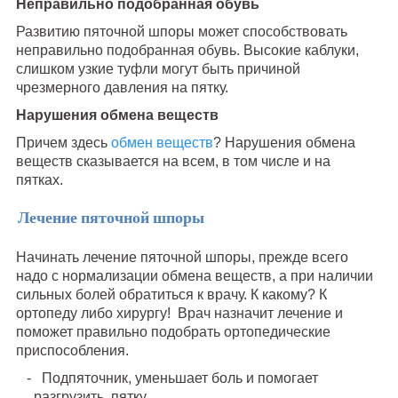
Неправильно подобранная обувь
Развитию пяточной шпоры может способствовать
неправильно подобранная обувь. Высокие каблуки,
слишком узкие туфли могут быть причиной
чрезмерного давления на пятку.
Нарушения
обмена веществ
Причем здесь
обмен веществ
? Нарушения обмена
веществ сказывается на всем, в том числе и на
пятках.
Лечение пяточной шпоры
Начинать лечение пяточной шпоры, прежде всего
надо с нормализации обмена веществ, а при наличии
сильных болей обратиться к врачу. К какому? К
ортопеду либо хирургу! Врач назначит лечение и
поможет правильно подобрать ортопедические
приспособления.
Подпяточник, уменьшает боль и помогает
разгрузить пятку