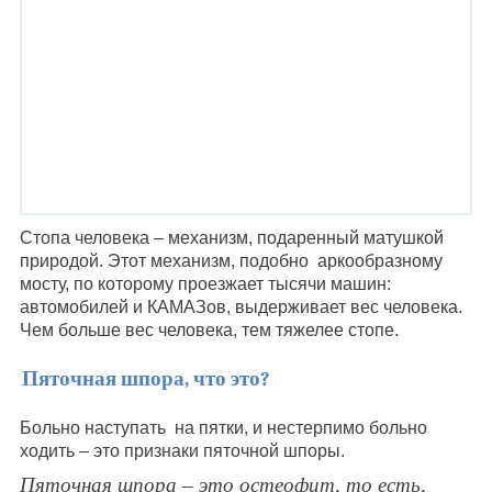
Стопа человека – механизм, подаренный матушкой
природой. Этот механизм, подобно аркообразному
мосту, по которому проезжает тысячи машин:
автомобилей и КАМАЗов, выдерживает вес человека.
Чем больше вес человека, тем тяжелее стопе.
Пяточная шпора, что это?
Больно наступать на пятки, и нестерпимо больно
ходить – это признаки пяточной шпоры.
Пяточная шпора – это остеофит, то есть,