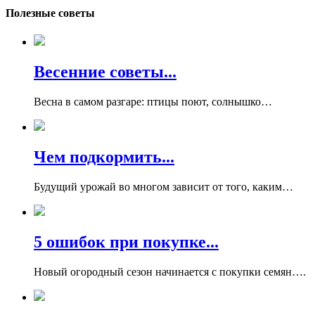
Полезные советы
Весенние советы...
Весна в самом разгаре: птицы поют, солнышко…
Чем подкормить...
Будущий урожай во многом зависит от того, каким…
5 ошибок при покупке...
Новый огородный сезон начинается с покупки семян….