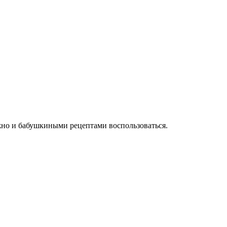
можно и бабушкиными рецептами воспользоваться.