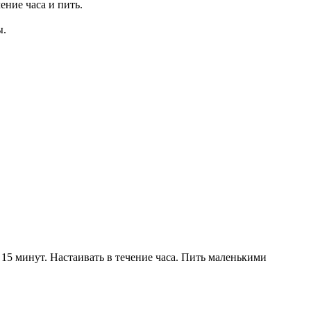
ение часа и пить.
ы.
 15 минут. Настаивать в течение часа. Пить маленькими