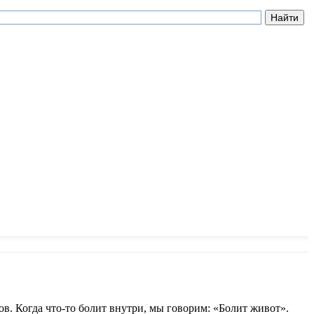
в. Когда что-то болит внутри, мы говорим: «Болит живот».