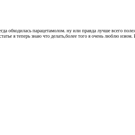
всегда обходилась парацетамолом. ну или правда лучше всего пол
статье я теперь знаю что делать,более того я очень люблю изюм. 