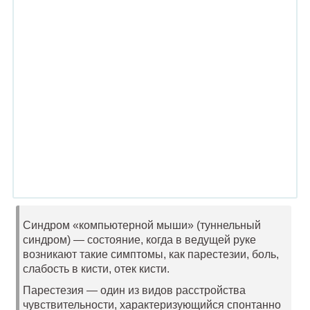
Синдром «компьютерной мыши» (туннельный
синдром) — состояние, когда в ведущей
руке
возникают такие симптомы, как парестезии, боль,
слабость в кисти, отек кисти.
Парестезия — один из видов расстройства
чувствительности, характеризующийся спонтанно