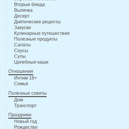
Вторые блюда
Выпечка
Десерт
Диетические рецепты
Закуски
Кулинарные путешествия
Полезные продукты
Салаты
Соусы
Супы
Целебные каши
Отношения
Интим 18+
Семья
Полезные советы
Дом
Транспорт
Праздники
Новый год
Рождество