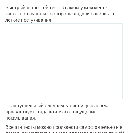
Быстрый и простой тест. В самом узком месте
запястного канала со стороны ладони совершают
легкие постукивания.
Если туннельный синдром запястья у человека
присутствует, тогда возникают ощущения
покалывания.
Все эти тесты можно произвести самостоятельно и в