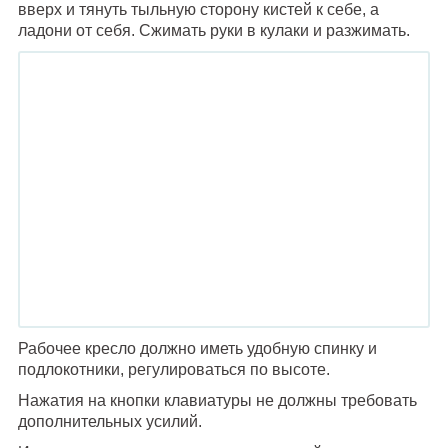
вверх и тянуть тыльную сторону кистей к себе, а
ладони от себя. Сжимать руки в кулаки и разжимать.
Рабочее кресло должно иметь удобную спинку и
подлокотники, регулироваться по высоте.
Нажатия на кнопки клавиатуры не должны требовать
дополнительных усилий.