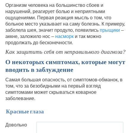
Организм человека на большинство сбоев и
нарушений, реагирует болью и неприятными
ощущениями. Первая реакция мысль о том, что
больное место указывает на саму болезнь. К примеру,
заболела шея, значит продуло, появились
прыщики
–
аккне, заложило нос –
насморк
и так можно
продолжать до бесконечности.
Как защитить себя от неправильного диагноза?
О некоторых симптомах, которые могут
вводить в заблуждение
Самая большая опасность, от симптомов-обманок, в
том, что за безобидными на первый взгляд
симптомами может скрываться коварное
заболевание.
Красные глаза
Довольно