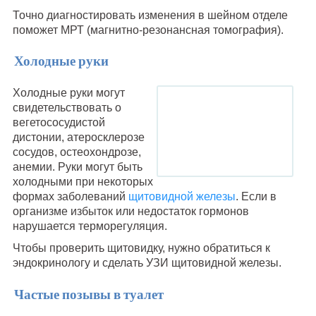
Точно диагностировать изменения в шейном отделе
поможет МРТ (магнитно-резонансная томография).
Холодные руки
Холодные руки могут
свидетельствовать о
вегетососудистой
дистонии, атеросклерозе
сосудов, остеохондрозе,
анемии. Руки могут быть
холодными при некоторых
формах заболеваний
щитовидной железы
. Если в
организме избыток или недостаток гормонов
нарушается терморегуляция.
Чтобы проверить щитовидку, нужно обратиться к
эндокринологу и сделать УЗИ щитовидной железы.
Частые позывы в туалет