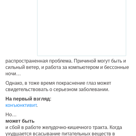
распространенная проблема. Причиной могут быть и
сильный ветер, и работа за компьютером и бессонные
ночи…
Однако, в тоже время покраснение глаз может
свидетельствовать о серьезном заболевании.
На первый взгляд:
конъюнктивит
.
Но…
может быть
и сбой в работе желудочно-кишечного тракта. Когда
ухудшается всасывание питательных веществ в