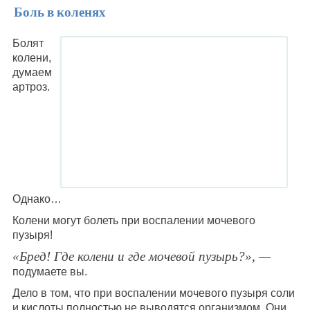
Боль в коленях
Болят
колени,
думаем
артроз.
Однако…
Колени могут болеть при воспалении мочевого
пузыря!
«Бред! Где колени и где мочевой пузырь?», —
подумаете вы.
Дело в том, что при воспалении мочевого пузыря соли
и кислоты полностью не выводятся организмом. Они