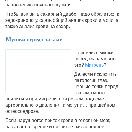
наполнению мочевого пузыря.
Чтобы выявить сахарный диабет надо обратиться к
эндокринологу, сдать общий анализ крови и мочи, а
также анализ крови на сахар.
Мушки перед глазами
Появились мушки
перед глазами, что
это?
Мигрень
?
Да, если исключить
патологии глаз,
черные точки перед
глазами могут
появиться при мигрени, при резком подъеме
артериального давления, а могут и… при шейном
остеохондрозе.
Если нарушается приток крови в головной мозг,
нарушается зрение и возникает кислородное