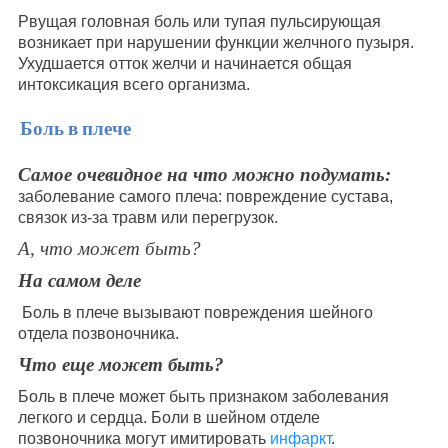
Рвущая головная боль или тупая пульсирующая
возникает при нарушении функции желчного пузыря.
Ухудшается отток желчи и начинается общая
интоксикация всего организма.
Боль в плече
Самое очевидное на что можно подумать:
заболевание самого плеча: повреждение сустава,
связок из-за травм или перегрузок.
А, что может быть?
На самом деле
Боль в плече вызывают повреждения шейного
отдела позвоночника.
Что еще может быть?
Боль в плече может быть признаком заболевания
легкого и сердца. Боли в шейном отделе
позвоночника могут имитировать
инфаркт
.