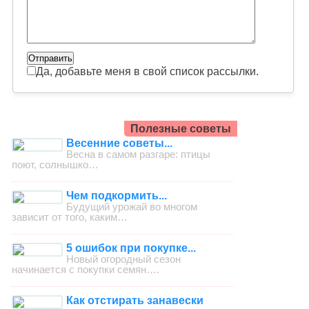
Да, добавьте меня в свой список рассылки.
Полезные советы
Весенние советы...
Весна в самом разгаре: птицы
поют, солнышко…
Чем подкормить...
Будущий урожай во многом
зависит от того, каким…
5 ошибок при покупке...
Новый огородный сезон
начинается с покупки семян….
Как отстирать занавески