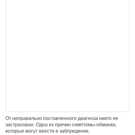
От неправильно поставленного диагноза никто не
застрахован. Одна из причин симптомы-обманки,
которые могут ввести в заблуждение.