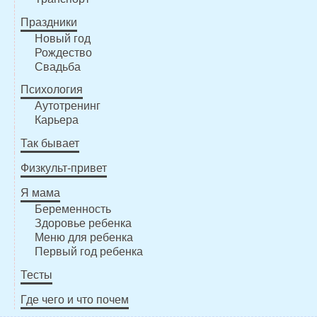
Праздники
Новый год
Рождество
Свадьба
Психология
Аутотренинг
Карьера
Так бывает
Физкульт-привет
Я мама
Беременность
Здоровье ребенка
Меню для ребенка
Первый год ребенка
Тесты
Где чего и что почем