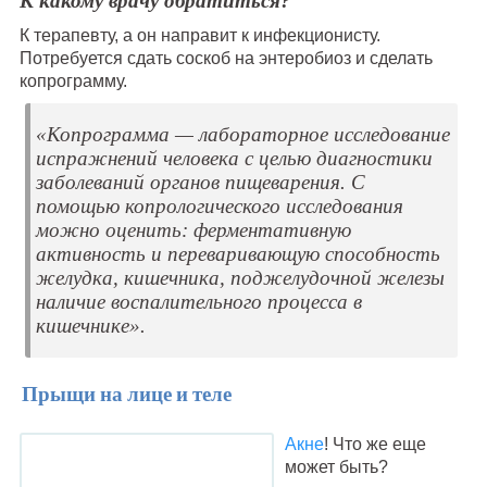
К какому врачу обратиться?
К терапевту, а он направит к инфекционисту.
Потребуется сдать соскоб на энтеробиоз и сделать
копрограмму.
«Копрограмма — лабораторное исследование
испражнений человека с целью диагностики
заболеваний органов пищеварения. С
помощью копрологического исследования
можно оценить: ферментативную
активность и переваривающую способность
желудка, кишечника, поджелудочной железы
наличие воспалительного процесса в
кишечнике».
Прыщи на лице и теле
Акне
! Что же еще
может быть?