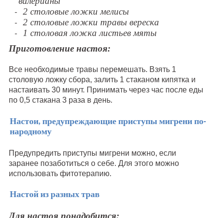
валерианы
2 столовые ложки мелисы
2 столовые ложки травы вереска
1 столовая ложка листьев мяты
Приготовление настоя:
Все необходимые травы перемешать. Взять 1
столовую ложку сбора, залить 1 стаканом кипятка и
настаивать 30 минут. Принимать через час после еды
по 0,5 стакана 3 раза в день.
Настои, предупреждающие приступы мигрени по-
народному
Предупредить приступы мигрени можно, если
заранее позаботиться о себе. Для этого можно
использовать фитотерапию.
Настой из разных трав
Для настоя понадобится: