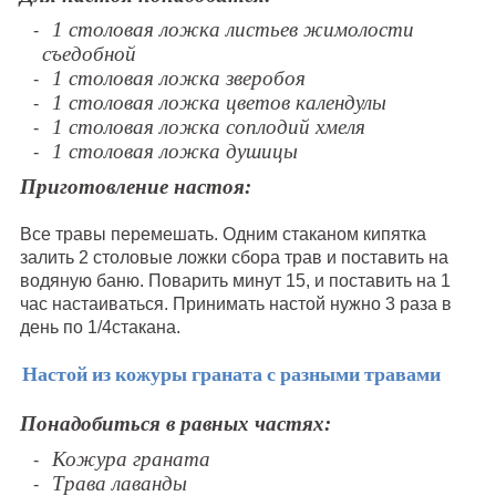
1 столовая ложка листьев жимолости
съедобной
1 столовая ложка зверобоя
1 столовая ложка цветов календулы
1 столовая ложка соплодий хмеля
1 столовая ложка душицы
Приготовление настоя:
Все травы перемешать. Одним стаканом кипятка
залить 2 столовые ложки сбора трав и поставить на
водяную баню. Поварить минут 15, и поставить на 1
час настаиваться. Принимать настой нужно 3 раза в
день по 1/4стакана.
Настой из кожуры граната с разными травами
Понадобиться в равных частях:
Кожура граната
Трава лаванды