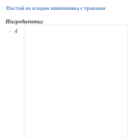
Настой из плодов шиповника с травами
Ингредиенты:
4