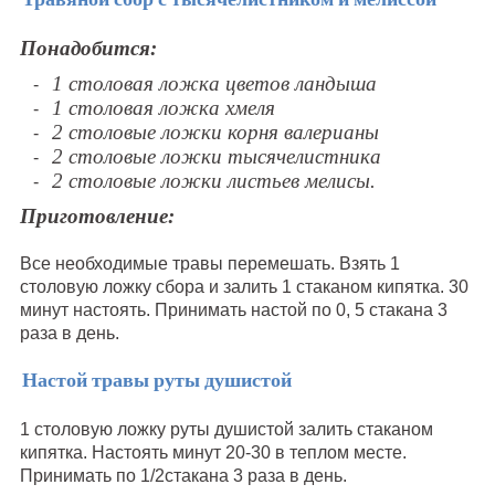
Понадобится:
1 столовая ложка цветов ландыша
1 столовая ложка хмеля
2 столовые ложки корня валерианы
2 столовые ложки тысячелистника
2 столовые ложки листьев мелисы.
Приготовление:
Все необходимые травы перемешать. Взять 1
столовую ложку сбора и залить 1 стаканом кипятка. 30
минут настоять. Принимать настой по 0, 5 стакана 3
раза в день.
Настой травы руты душистой
1 столовую ложку руты душистой залить стаканом
кипятка. Настоять минут 20-30 в теплом месте.
Принимать по 1/2стакана 3 раза в день.