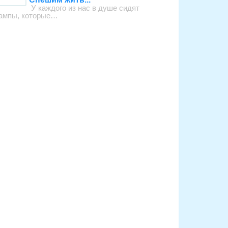
У каждого из нас в душе сидят
ампы, которые…