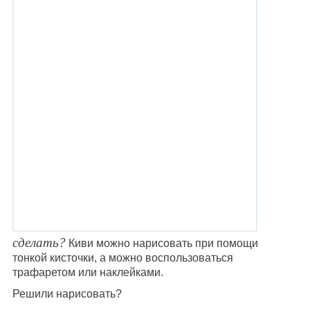
сделать?
Киви можно нарисовать при помощи
тонкой кисточки, а можно воспользоваться
трафаретом или наклейками.
Решили нарисовать?