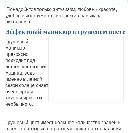
Понадобится только энтузиазм, любовь к красоте,
удобные инструменты и капелька навыка к
рисованию.
Эффектный маникюр в грушевом цвете
Грушевый
маникюр
прекрасно
подходит под
летнее настроение
модниц, ведь
именно в летний
сезон солнце сияет
очень ярко и
хочется яркого и
необычного.
Грушевый цвет имеет большое количество граней и
оттенков, которые по-разному сияют при попадании