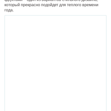
который прекрасно подойдет для теплого времени
года.