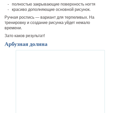
полностью закрывающие поверхность ногтя
красиво дополняющие основной рисунок.
Ручная роспись — вариант для терпеливых. На
тренировку и создание рисунка уйдет немало
времени.
Зато каков результат!
Арбузная долина