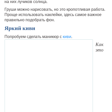
на них лучиков солнца.
Груши можно нарисовать, но это кропотливая работа.
Проще использовать наклейки, здесь самое важное
правильно подобрать фон.
Яркий киви
Попробуем сделать маникюр с
киви
.
Как
это