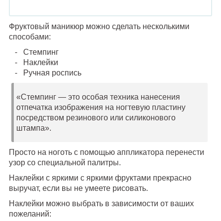
Фруктовый маникюр можно сделать несколькими
способами:
Стемпинг
Наклейки
Ручная роспись
«Стемпинг — это особая техника нанесения
отпечатка изображения на ногтевую пластину
посредством резинового или силиконового
штампа».
Просто на ноготь с помощью аппликатора перенести
узор со специальной палитры.
Наклейки с яркими с яркими фруктами прекрасно
выручат, если вы не умеете рисовать.
Наклейки можно выбрать в зависимости от ваших
пожеланий: