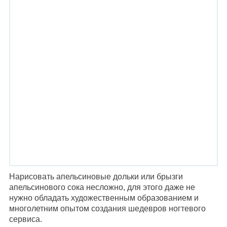
Нарисовать апельсиновые дольки или брызги
апельсинового сока несложно, для этого даже не
нужно обладать художественным образованием и
многолетним опытом создания шедевров ногтевого
сервиса.