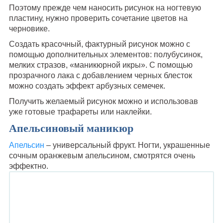
Поэтому прежде чем наносить рисунок на ногтевую
пластину, нужно проверить сочетание цветов на
черновике.
Создать красочный, фактурный рисунок можно с
помощью дополнительных элементов: полубусинок,
мелких стразов, «маникюрной икры». С помощью
прозрачного лака с добавлением черных блесток
можно создать эффект арбузных семечек.
Получить желаемый рисунок можно и использовав
уже готовые трафареты или наклейки.
Апельсиновый маникюр
Апельсин
– универсальный фрукт. Ногти, украшенные
сочным оранжевым апельсином, смотрятся очень
эффектно.