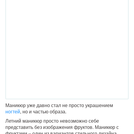
Маникюр уже давно стал не просто украшением
ногтей
, но и частью образа.
Летний маникюр просто невозможно себе
представить без изображения фруктов. Маникюр с
фруктами – один из вариантов стильного дизайна,