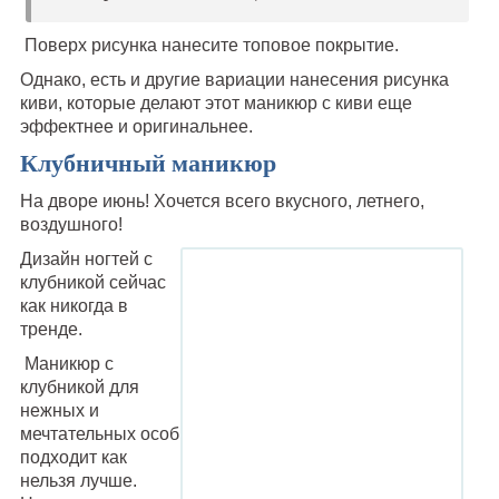
Поверх рисунка нанесите топовое покрытие.
Однако, есть и другие вариации нанесения рисунка
киви, которые делают этот маникюр с киви еще
эффектнее и оригинальнее.
Клубничный маникюр
На дворе июнь! Хочется всего вкусного, летнего,
воздушного!
Д
изайн ногтей с
клубникой сейчас
как никогда в
тренде.
Маникюр с
клубникой для
нежных и
мечтательных особ
подходит как
нельзя лучше.