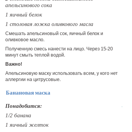
апельсинового сока
1 яичный белок
1 столовая ложка оливкового масла
Смешать апельсиновый сок, яичный белок и
оливковое масло.
Полученную смесь нанести на лицо. Через 15-20
минут смыть теплой водой.
Важно!
Апельсиновую маску использовать всем, у кого нет
аллергии на цитрусовые.
Банановая маска
Понадобится:
1/2 банана
1 яичный желток