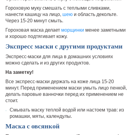
Гороховую муку смешать с теплыми сливками,
нанести кашицу на лицо,
шею
и область декольте.
Через 15-20 минут смыть.
Гороховая маска делает
морщинки
менее заметными
и хорошо подтягивает кожу.
Экспресс маски с другими продуктами
Экспресс-маски для лица в домашних условиях
можно сделать и из других продуктов.
На заметку!
Все экспресс-маски держать на коже лица 15-20
минут. Перед применением маски умыть лицо пенкой,
делать паровые ванночки перед их применением не
стоит.
Смывать маску теплой водой или настоем трав: из
ромашки, мяты, календулы.
Маска с овсянкой