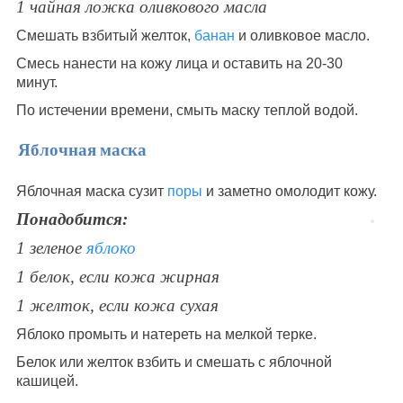
1 чайная ложка оливкового масла
Смешать взбитый желток,
банан
и оливковое масло.
Смесь нанести на кожу лица и оставить на 20-30
минут.
По истечении времени, смыть маску теплой водой.
Яблочная маска
Яблочная маска сузит
поры
и заметно омолодит кожу.
Понадобится:
1 зеленое
яблоко
1 белок, если кожа жирная
1 желток, если кожа сухая
Яблоко промыть и натереть на мелкой терке.
Белок или желток взбить и смешать с яблочной
кашицей.