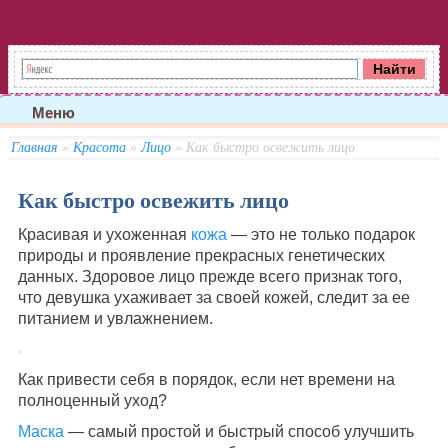
Меню
Главная
»
Красота
»
Лицо
» Как быстро освежить лицо
Как быстро освежить лицо
Красивая и ухоженная
кожа
— это не только подарок
природы и проявление прекрасных генетических
данных. Здоровое лицо прежде всего признак того,
что девушка ухаживает за своей кожей, следит за ее
питанием и увлажнением.
Как привести себя в порядок, если нет времени на
полноценный уход?
Маска
— самый простой и быстрый способ улучшить