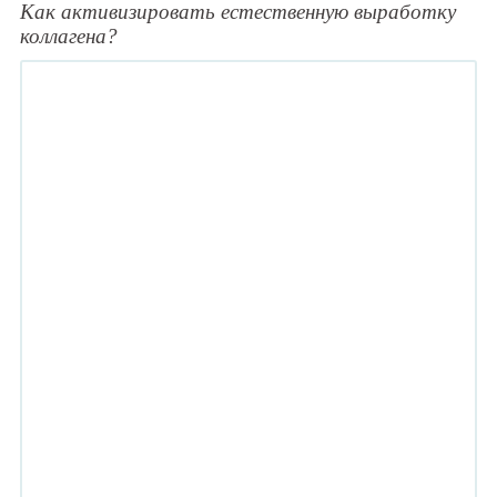
Как активизировать естественную выработку
коллагена?