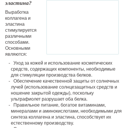
эластина?
Выработка
коллагена и
эластина
стимулируется
различными
способами.
Основными
являются:
Уход за кожей и использование косметических
средств, содержащих компоненты, необходимые
для стимуляции производства белков.
Обеспечение качественной защиты от солнечных
лучей (использование солнцезащитных средств и
ношение закрытой одежды), поскольку
ультрафиолет разрушает оба белка.
Правильное питание, богатое витаминами,
минералами и аминокислотами, необходимыми для
синтеза коллагена и эластина, способствует их
естественному производству.