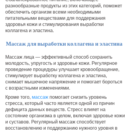
разнообразные продукты из этих категорий, поможет
обеспечить организм всеми необходимыми
питательными веществами для поддержания
здоровья кожи и стимулирования выработки
коллагена и эластина.
Массаж для выработки коллагена и эластина
Массаж лица — эффективный способ сохранить
молодость, упругость и здоровье кожи. Регулярное
проведение процедуры улучшает кровообращение,
стимулирует выработку коллагена и эластина,
снимает мышечное напряжение и помогает бороться
с возрастными изменениями.
Кроме того,
массаж
помогает снизить уровень
стресса, который часто является одной из причин
дефицита данных веществ. Стресс влияет на
состояние организма в целом, включая здоровье кожи
и суставов. Регулярный массаж способствует
восстановлению и поддержанию нужного уровня в