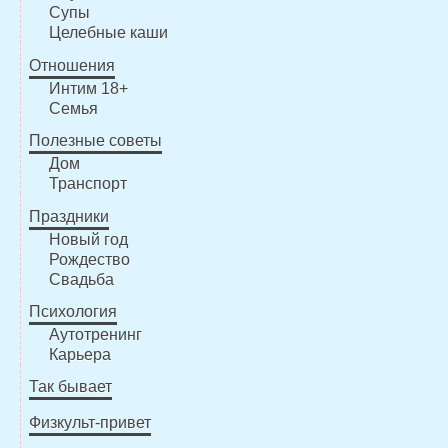
Супы
Целебные каши
Отношения
Интим 18+
Семья
Полезные советы
Дом
Транспорт
Праздники
Новый год
Рождество
Свадьба
Психология
Аутотренинг
Карьера
Так бывает
Физкульт-привет