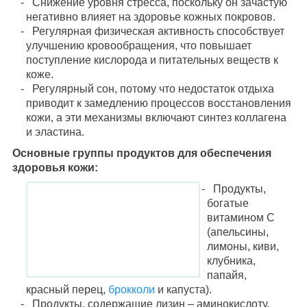
Снижение уровня стресса, поскольку он зачастую
негативно влияет на здоровье кожных покровов.
Регулярная физическая активность способствует
улучшению кровообращения, что повышает
поступление кислорода и питательных веществ к
коже.
Регулярный сон, потому что недостаток отдыха
приводит к замедлению процессов восстановления
кожи, а эти механизмы включают синтез коллагена
и эластина.
Основные группы продуктов для обеспечения
здоровья кожи:
Продукты,
богатые
витамином C
(апельсины,
лимоны, киви,
клубника,
папайя,
красный перец,
брокколи
и капуста).
Продукты, содержащие лизин – аминокислоту,