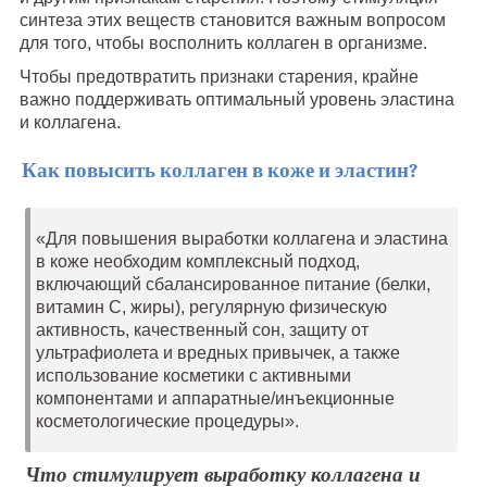
синтеза этих веществ становится важным вопросом
для того, чтобы восполнить коллаген в организме.
Чтобы предотвратить признаки старения, крайне
важно поддерживать оптимальный уровень эластина
и коллагена.
Как повысить коллаген в коже и эластин?
«Для повышения выработки коллагена и эластина
в коже необходим комплексный подход,
включающий сбалансированное питание (белки,
витамин С, жиры), регулярную физическую
активность, качественный сон, защиту от
ультрафиолета и вредных привычек, а также
использование косметики с активными
компонентами и аппаратные/инъекционные
косметологические процедуры».
Что стимулирует выработку коллагена и