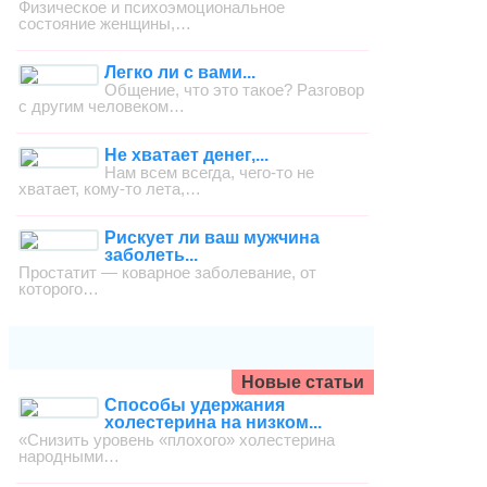
Физическое и психоэмоциональное
состояние женщины,…
Легко ли с вами...
Общение, что это такое? Разговор
с другим человеком…
Не хватает денег,...
Нам всем всегда, чего-то не
хватает, кому-то лета,…
Рискует ли ваш мужчина
заболеть...
Простатит — коварное заболевание, от
которого…
Новые статьи
Способы удержания
холестерина на низком...
«Снизить уровень «плохого» холестерина
народными…