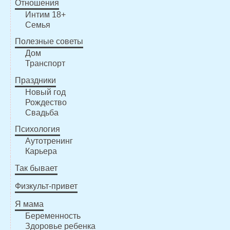
Отношения
Интим 18+
Семья
Полезные советы
Дом
Транспорт
Праздники
Новый год
Рождество
Свадьба
Психология
Аутотренинг
Карьера
Так бывает
Физкульт-привет
Я мама
Беременность
Здоровье ребенка