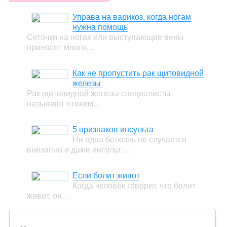
Управа на варикоз, когда ногам
нужна помощь
Сеточки на ногах или выступающие вены
приносят много…
Как не пропустить рак щитовидной
железы
Рак щитовидной железы специалисты
называют «тихим…
5 признаков инсульта
Ни одна болезнь не случается
внезапно и даже инсульт….
Если болит живот
Когда человек говорит, что болит
живот, он…