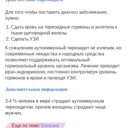
Для того чтобы поставить диагноз заболевания,
нужно:
Сдать кровь на тиреоидные гормоны и антитела к
ткани щитовидной железы
Сделать УЗИ
К сожалению аутоиммунный тиреоидит не излечим, но
современные лекарства и народные средства
позволяют поддерживать оптимальный
гормональный уровень организма. Лечение проводит
врач-эндокринолог, постоянно контролируя уровень
гормонов в крови и проводя УЗИ.
Дополнительная информация
3-4 % человек в мире страдает аутоиммунным
тиреоидитом, причем женщины страдают чаще
мужчин.
Еще по теме:
Болезни