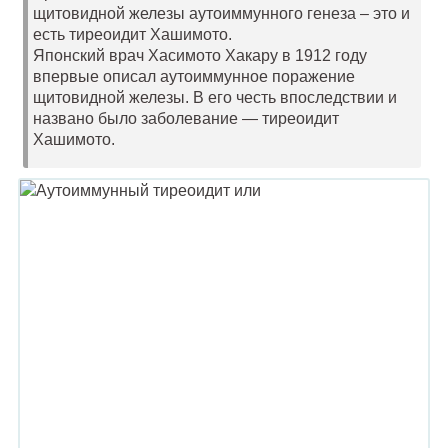
щитовидной железы аутоиммунного генеза – это и
есть тиреоидит Хашимото.
Японский врач Хасимото Хакару в 1912 году
впервые описал аутоиммунное поражение
щитовидной железы. В его честь впоследствии и
названо было заболевание — тиреоидит
Хашимото.