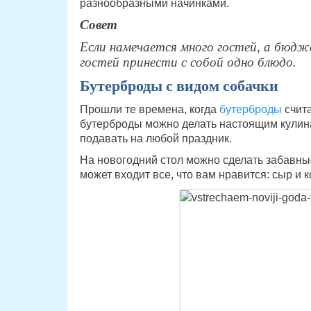
разнообразными начинками.
Совет
Если намечается много гостей, а бюдж
гостей принести с собой одно блюдо.
Бутерброды с видом собачки
Прошли те времена, когда
бутерброды
счит
бутерброды можно делать настоящим кулин
подавать на любой праздник.
На новогодний стол можно сделать забавные
может входит все, что вам нравится: сыр и 