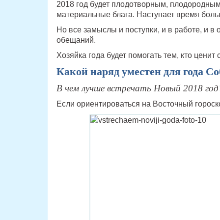
2018 год будет плодотворным, плодородным
материальные блага. Наступает время боль
Но все замыслы и поступки, и в работе, и в
обещаний.
Хозяйка года будет помогать тем, кто ценит
Какой наряд уместен для года С
В чем лучше встречать Новый 2018 год
Если ориентироваться на Восточный гороско