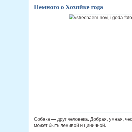
Немного о Хозяйке года
Собака — друг человека. Добрая, умная, че
может быть ленивой и циничной.