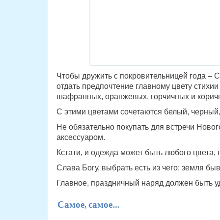
Чтобы дружить с покровительницей года – С
отдать предпочтение главному цвету стихии
шафранных, оранжевых, горчичных и корич
С этими цветами сочетаются белый, черный,
Не обязательно покупать для встречи Новог
аксессуаром.
Кстати, и одежда может быть любого цвета,
Слава Богу, выбрать есть из чего: земля бы
Главное, праздничный наряд должен быть 
Самое, самое…