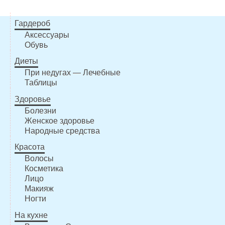
Гардероб
Аксессуары
Обувь
Диеты
При недугах — Лечебные
Таблицы
Здоровье
Болезни
Женское здоровье
Народные средства
Красота
Волосы
Косметика
Лицо
Макияж
Ногти
На кухне