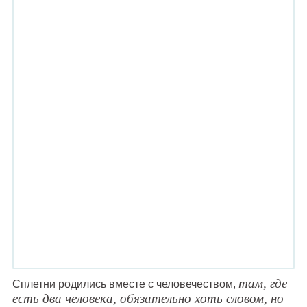
там, где
Сплетни родились вместе с человечеством,
есть два человека, обязательно хоть словом, но