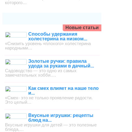
которого…
Новые статьи
Способы удержания
холестерина на низком...
«Снизить уровень «плохого» холестерина
народными…
Золотые ручки: правила
удода за руками в дачный...
Садоводство — это одно из самых
замечательных хобби….
Как смех влияет на наше тело
и...
«Смех- это не только проявление радости.
Это целый…
Вкусные игрушки: рецепты
блюд на...
Вкусные игрушки для детей — это полезные
блюда,…