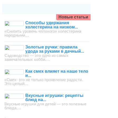
Новые статьи
Способы удержания
холестерина на низком...
«Снизить уровень «плохого» холестерина
народными…
Золотые ручки: правила
удода за руками в дачный...
Садоводство — это одно из самых
замечательных хобби….
Как смех влияет на наше тело
и...
«Смех- это не только проявление радости.
Это целый…
Вкусные игрушки: рецепты
блюд на...
Вкусные игрушки для детей — это полезные
блюда,…