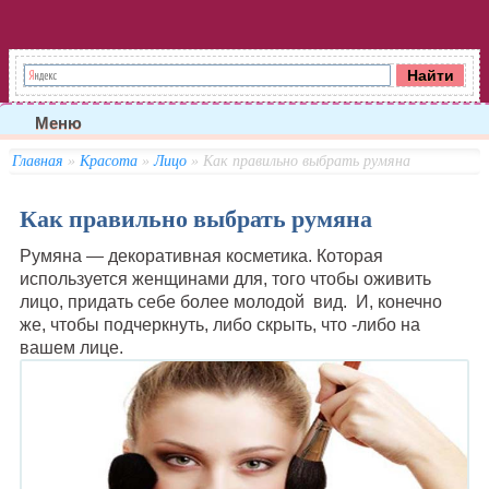
Меню
Главная
»
Красота
»
Лицо
» Как правильно выбрать румяна
Как правильно выбрать румяна
Румяна — декоративная косметика. Которая
используется женщинами для, того чтобы оживить
лицо, придать себе более молодой вид. И, конечно
же, чтобы подчеркнуть, либо скрыть, что -либо на
вашем лице.