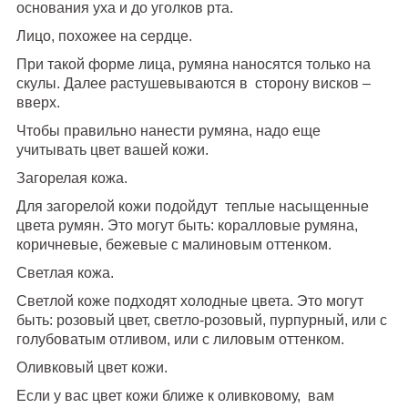
основания уха и до уголков рта.
Лицо, похожее на сердце.
При такой форме лица, румяна наносятся только на
скулы. Далее растушевываются в сторону висков –
вверх.
Чтобы правильно нанести румяна, надо еще
учитывать цвет вашей кожи.
Загорелая кожа.
Для загорелой кожи подойдут теплые насыщенные
цвета румян. Это могут быть: коралловые румяна,
коричневые, бежевые с малиновым оттенком.
Светлая кожа.
Светлой коже подходят холодные цвета. Это могут
быть: розовый цвет, светло-розовый, пурпурный, или с
голубоватым отливом, или с лиловым оттенком.
Оливковый цвет кожи.
Если у вас цвет кожи ближе к оливковому, вам