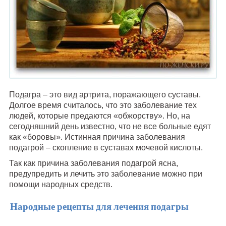
Подагра – это вид артрита, поражающего суставы.
Долгое время считалось, что это заболевание тех
людей, которые предаются «обжорству». Но, на
сегодняшний день известно, что не все больные едят
как «боровы». Истинная причина заболевания
подагрой – скопление в суставах мочевой кислоты.
Так как причина заболевания подагрой ясна,
предупредить и лечить это заболевание можно при
помощи народных средств.
Народные рецепты для лечения подагры