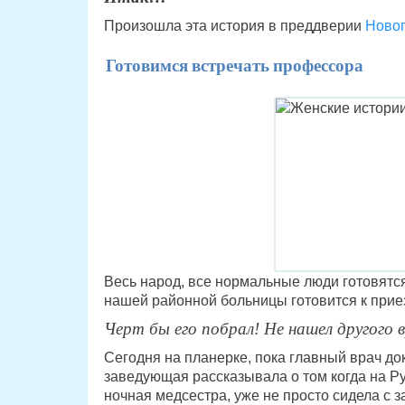
Произошла эта история в преддверии
Новог
Готовимся встречать профессора
Весь народ, все нормальные люди готовятся
нашей районной больницы готовится к прие
Черт бы его побрал! Не нашел другого 
Сегодня на планерке, пока главный врач до
заведующая рассказывала о том когда на Ру
ночная медсестра, уже не просто сидела с 