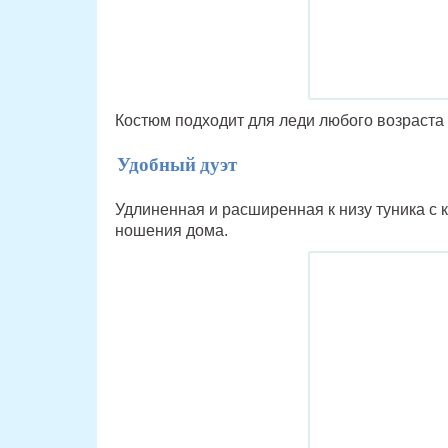
Костюм подходит для леди любого возраста 
Удобный дуэт
Удлиненная и расширенная к низу туника с 
ношения дома.