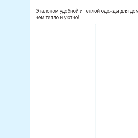
Эталоном удобной и теплой одежды для дом
нем тепло и уютно!