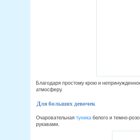
Благодаря простому крою и непринужденно
атмосферу.
Для больших девочек
Очаровательная
туника
белого и темно-розо
рукавами.