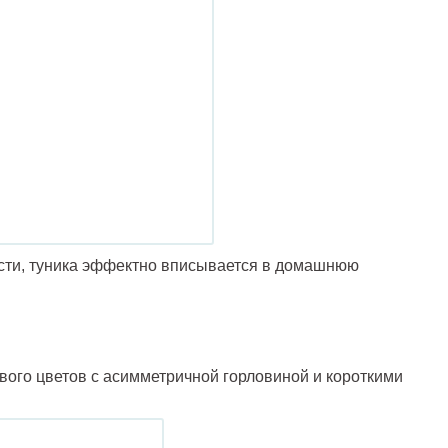
сти, туника эффектно вписывается в домашнюю
вого цветов с асимметричной горловиной и короткими