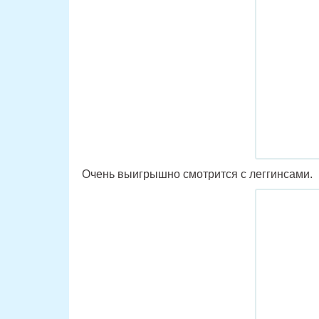
Очень выигрышно смотрится с леггинсами.