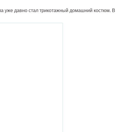
а уже давно стал трикотажный домашний костюм. В