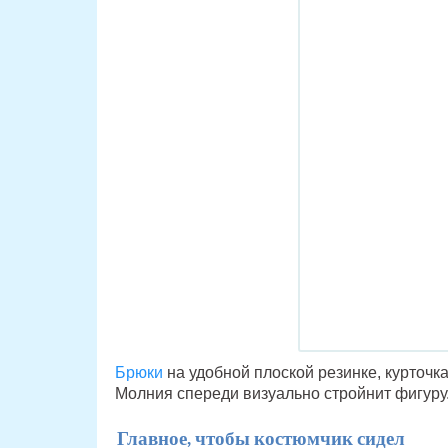
Брюки
на удобной плоской резинке, курточк
Молния спереди визуально стройнит фигуру
Главное, чтобы костюмчик сидел