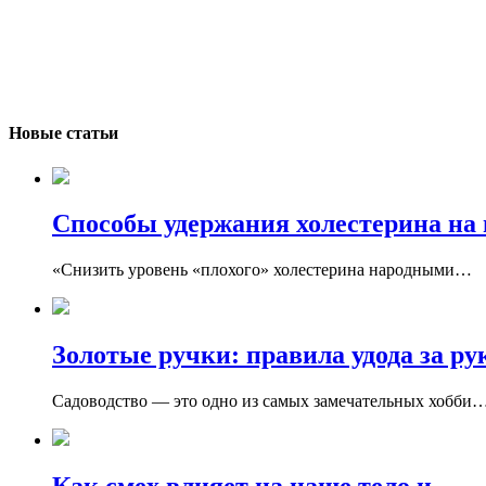
Новые статьи
Способы удержания холестерина на 
«Снизить уровень «плохого» холестерина народными…
Золотые ручки: правила удода за ру
Садоводство — это одно из самых замечательных хобби…